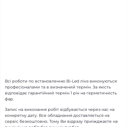
Всі роботи по встановленню Bi-Led лінз виконуються
професіоналами та в визначений термін. За якість
відповідає гарантійний термін 1 рік на герметичність
фар.
Запис на виконання робіт відбувається через нас на
конкретну дату. Все обладнання доставляється на
сервіс безкоштовно. Тому Ви відразу приїжджаєте на