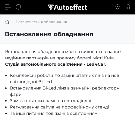
Встановлення обладнання
Встановлення обладнання
Встановлення обладнання можна виконати в наших
надійних партнерів на правому березі місті Київ.
Студія автомобільного освітлення - Led4Car.
Комплексні роботи по заміні штатних лінз на нові
світлодіодні Bi-Led
Встановлення Bi-Led лінз в звичайні рефлекторні
фари
Заміна штатних ламп на світлодіодні
Регулювання світла на професійному стенді
Та інші питання повʼязані з освітленням