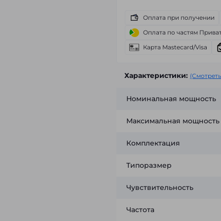
Оплата при получении
Оплата по частям Прива
Карта Mastecard/Visa
Характеристики:
(Смотреть
Номинальная мощность
Максимальная мощность
Комплектация
Типоразмер
Чувствительность
Частота