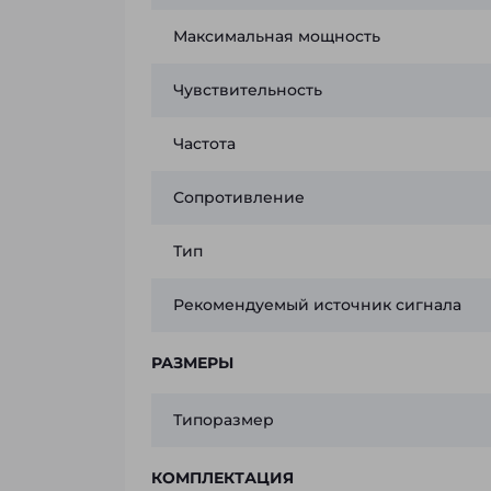
Максимальная мощность
Чувствительность
Частота
Сопротивление
Тип
Рекомендуемый источник сигнала
РАЗМЕРЫ
Типоразмер
КОМПЛЕКТАЦИЯ