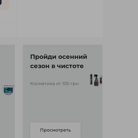
Пройди осенний
сезон в чистоте
Косметика от 100 грн
Просмотреть