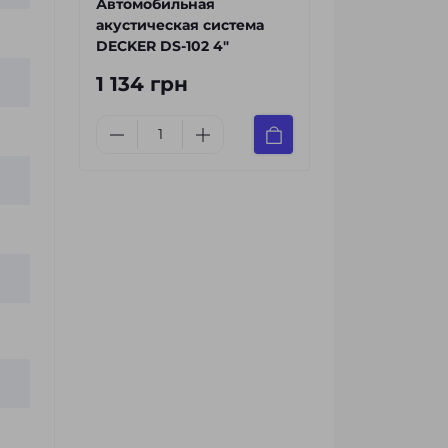
Автомобильная
акустическая система
DECKER DS-102 4″
1 134 грн