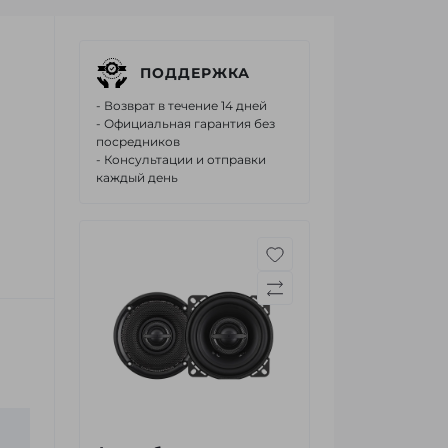
ПОДДЕРЖКА
- Возврат в течение 14 дней
- Официальная гарантия без
посредников
- Консультации и отправки
каждый день