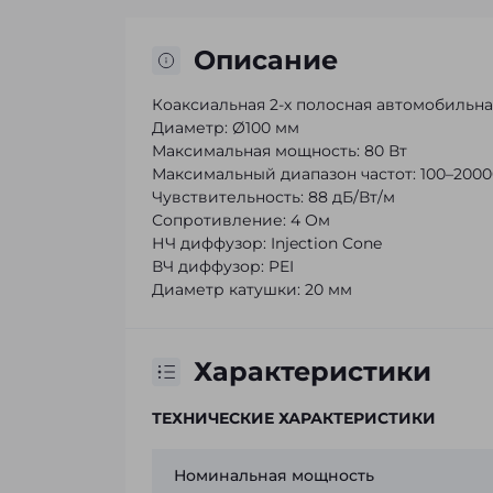
Описание
Коаксиальная 2-х полосная автомобильна
Диаметр: Ø100 мм
Максимальная мощность: 80 Вт
Максимальный диапазон частот: 100–2000
Чувствительность: 88 дБ/Вт/м
Сопротивление: 4 Ом
НЧ диффузор: Injection Cone
ВЧ диффузор: PEI
Диаметр катушки: 20 мм
Характеристики
ТЕХНИЧЕСКИЕ ХАРАКТЕРИСТИКИ
Номинальная мощность