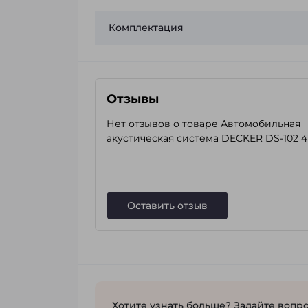
Комплектация
Отзывы
Нет отзывов о товаре Автомобильная
акустическая система DECKER DS-102 4
Оставить отзыв
Хотите узнать больше? Задайте вопро