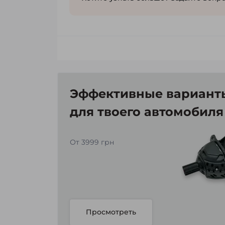
Эффективные варианты
для твоего автомобиля
От 3999 грн
Просмотреть