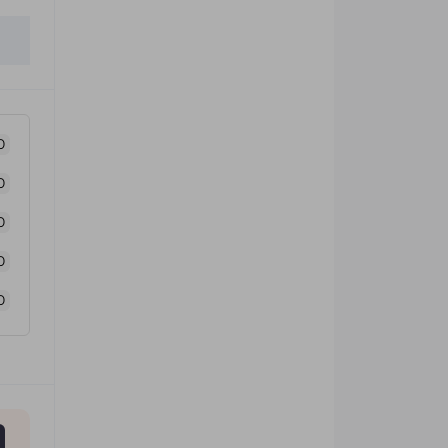
0
0
0
0
0