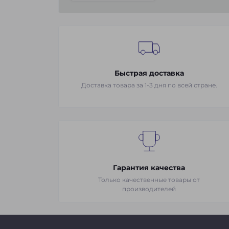
Быстрая доставка
Доставка товара за 1-3 дня по всей стране.
Гарантия качества
Только качественные товары от
производителей