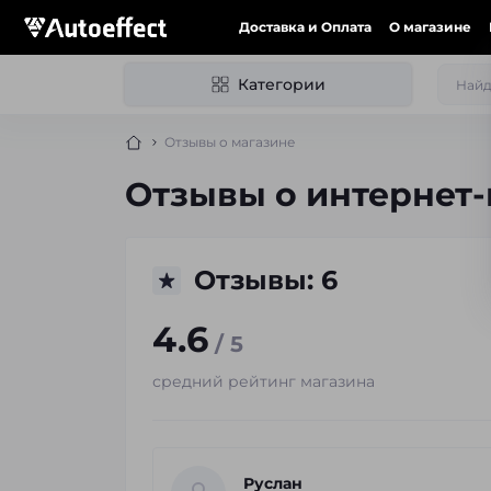
Доставка и Оплата
О магазине
Категории
Отзывы о магазине
Отзывы о интернет-
Отзывы: 6
4.6
/ 5
средний рейтинг магазина
Руслан