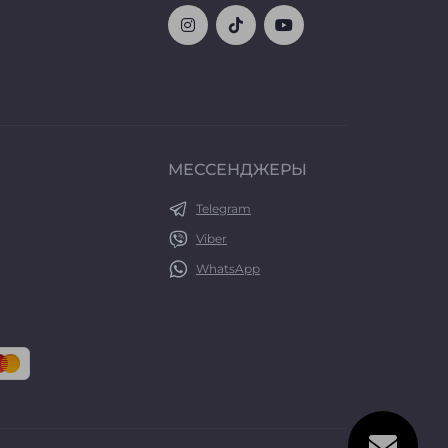
МЕССЕНДЖЕРЫ
Telegram
Viber
WhatsApp