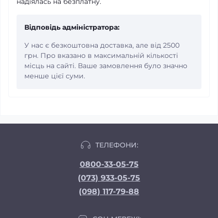
надіялась на безплатну.
Відповідь адміністратора:
У нас є безкоштовна доставка, але від 2500
грн. Про вказано в максимальній кількості
місць на сайті. Ваше замовлення було значно
менше цієї суми.
ТЕЛЕФОНИ:
0800-33-05-75
(073) 933-05-75
(098) 117-79-88