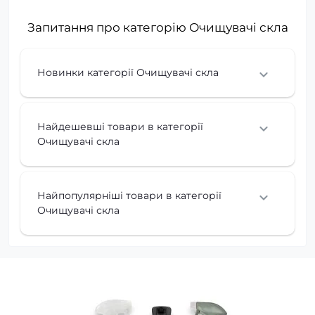
Запитання про категорію Очищувачі скла
Новинки категорії Очищувачі скла
Найдешевші товари в категорії
Очищувачі скла
Найпопулярніші товари в категорії
Очищувачі скла