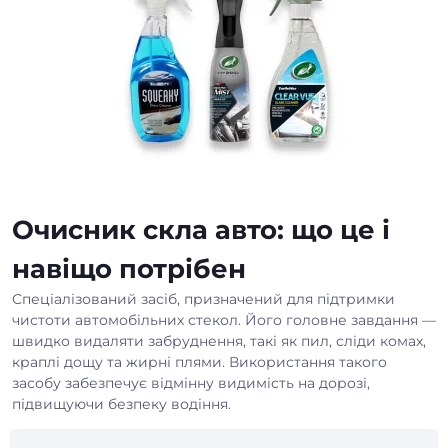
Очисник скла авто: що це і
навіщо потрібен
Спеціалізований засіб, призначений для підтримки
чистоти автомобільних стекол. Його головне завдання —
швидко видаляти забруднення, такі як пил, сліди комах,
краплі дощу та жирні плями. Використання такого
засобу забезпечує відмінну видимість на дорозі,
підвищуючи безпеку водіння.
Ключові характеристики