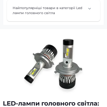
Найпопулярніші товари в категорії Led
лампи головного світла
LED-лампи головного світла: