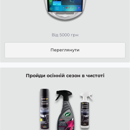
Від 5000 грн
Переглянути
Пройди осінній сезон в чистоті