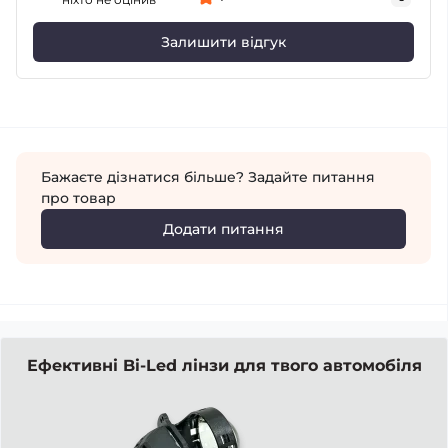
Залишити відгук
Бажаєте дізнатися більше? Задайте питання
про товар
Додати питання
Ефективні Bi-Led лінзи для твого автомобіля