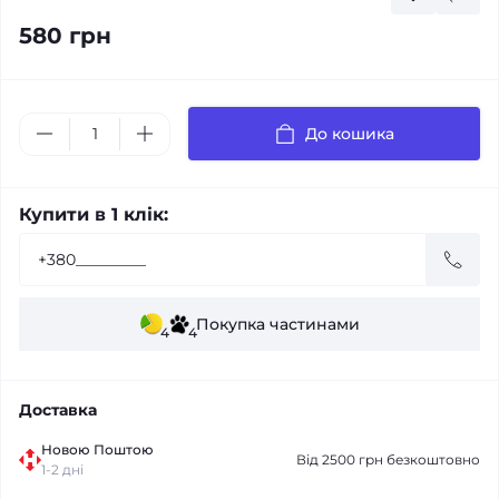
580 грн
До кошика
Купити в 1 клік:
Покупка частинами
4
4
Доставка
Новою Поштою
Від 2500 грн безкоштовно
1-2 дні