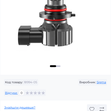
Код товару:
18994-05
Виробник:
Sigma
Відгуки:
0
Знайшли дешевше?