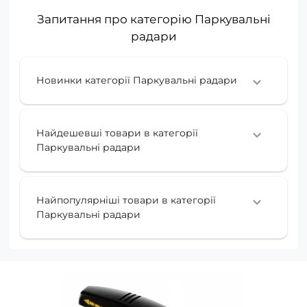
Запитання про категорію Паркувальні
радари
Новинки категорії Паркувальні радари
Найдешевші товари в категорії
Паркувальні радари
Найпопулярніші товари в категорії
Паркувальні радари