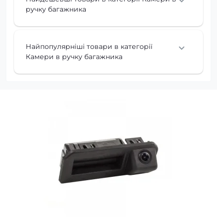
ручку багажника
Найпопулярніші товари в категорії
Камери в ручку багажника