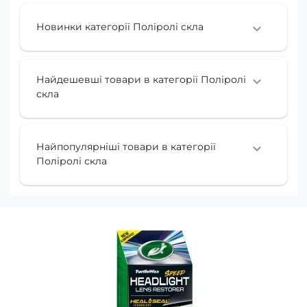
Новинки категорії Поліролі скла
Найдешевші товари в категорії Поліролі
скла
Найпопулярніші товари в категорії
Поліролі скла