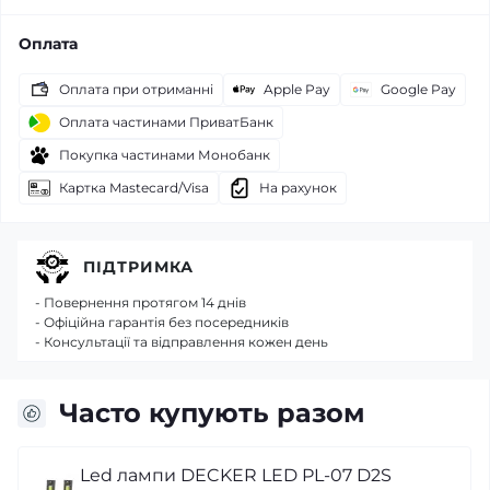
Оплата
Оплата при отриманні
Apple Pay
Google Pay
Оплата частинами ПриватБанк
Покупка частинами Монобанк
Картка Mastecard/Visa
На рахунок
ПІДТРИМКА
- Повернення протягом 14 днів
- Офіційна гарантія без посередників
- Консультації та відправлення кожен день
Часто купують разом
Led лампи DECKER LED PL-07 D2S