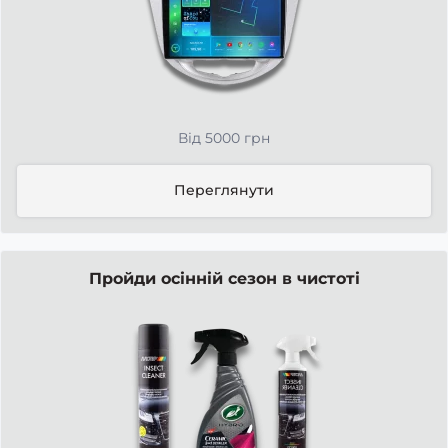
Від 5000 грн
Переглянути
Пройди осінній сезон в чистоті