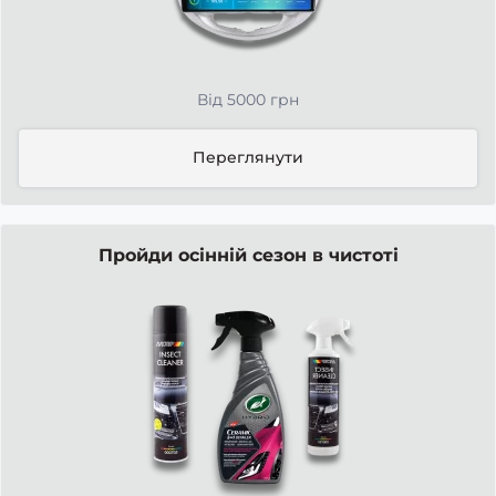
Від 5000 грн
Переглянути
Пройди осінній сезон в чистоті