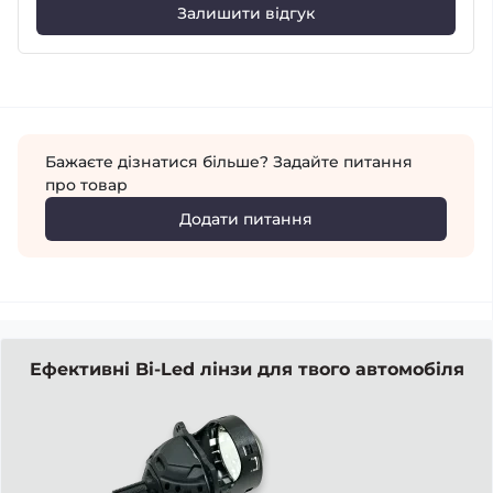
Залишити відгук
Бажаєте дізнатися більше? Задайте питання
про товар
Додати питання
Ефективні Bi-Led лінзи для твого автомобіля