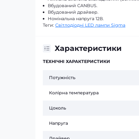
Вбудований CANBUS.
Вбудований драйвер.
Номінальна напруга 12В.
Теги:
Світлодіодні LED лампи Sigma
Характеристики
ТЕХНІЧНІ ХАРАКТЕРИСТИКИ
Потужність
Колірна температура
Цоколь
Напруга
Драйвер