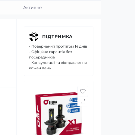
Активне
ПІДТРИМКА
- Повернення протягом 14 днів
- Офіційна гарантія без
посередників
- Консультації та відправлення
кожен день