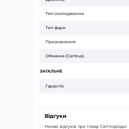
Тип охолодження
Тип фари
Призначення
Обманка (Canbus)
ЗАГАЛЬНЕ
Гарантія
Відгуки
Немає відгуків про товар Світлодіодні