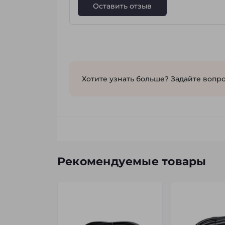
Оставить отзыв
Хотите узнать больше? Задайте вопро
Рекомендуемые товары