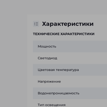
Характеристики
ТЕХНИЧЕСКИЕ ХАРАКТЕРИСТИКИ
Мощность
Светодиод
Цветовая температура
Напряжение
Водонепроницаемость
Тип освещения