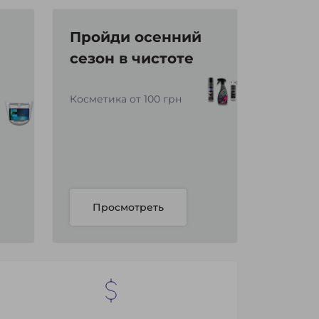
Пройди осенний
сезон в чистоте
Косметика от 100 грн
Просмотреть