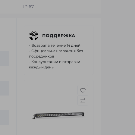
IP 67
ПОДДЕРЖКА
- Возврат в течение 14 дней
- Официальная гарантия без
посредников
- Консультации и отправки
каждый день