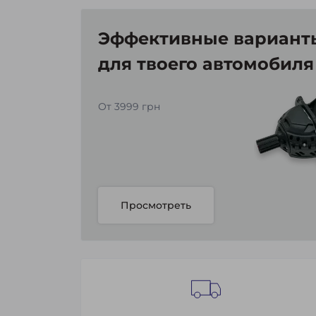
Эффективные варианты
для твоего автомобиля
От 3999 грн
Просмотреть