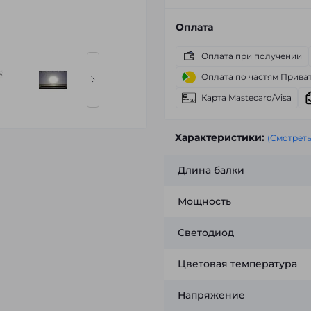
Оплата
Оплата при получении
Оплата по частям Прива
Карта Mastecard/Visa
Характеристики:
(Смотреть
Длина балки
Мощность
Светодиод
Цветовая температура
Напряжение