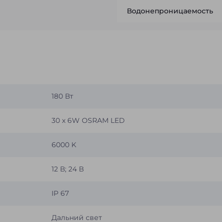
Водонепроницаемость
180 Вт
30 x 6W OSRAM LED
6000 K
12 В; 24 В
IP 67
Дальний свет