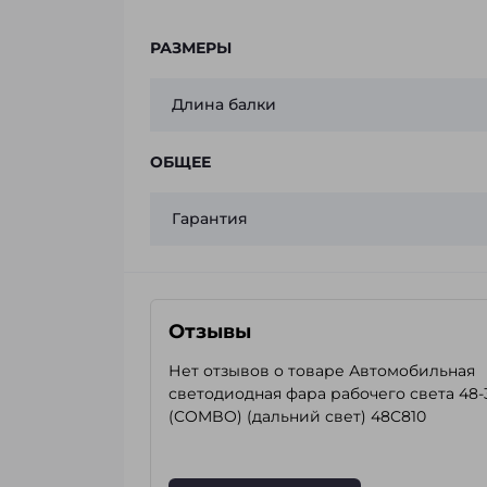
РАЗМЕРЫ
Длина балки
ОБЩЕЕ
Гарантия
Отзывы
Нет отзывов о товаре Автомобильная
светодиодная фара рабочего света 48-
(COMBO) (дальний свет) 48C810