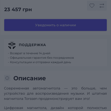
23 457 грн
Уведомить о наличии
ПОДДЕРЖКА
- Возврат в течение 14 дней
- Официальная гарантия без посредников
- Консультации и отправки каждый день
Описание
Современная автомагнитола — это больше, чем
устройство для воспроизведения музыки. И штатная
магнитола Torssen продемонстрирует вам это!
Цифровая магнитола, дизайн которой полностью