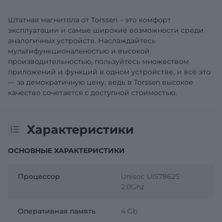
Штатная магнитола от Torssen – это комфорт
эксплуатации и самые широкие возможности среди
аналогичных устройств. Наслаждайтесь
мультифункциональностью и высокой
производительностью, пользуйтесь множеством
приложений и функций в одном устройстве, и всё это
— за демократичную цену, ведь в Torssen высокое
качество сочетается с доступной стоимостью.
Характеристики
ОСНОВНЫЕ ХАРАКТЕРИСТИКИ
Процессор
Unisoc UIS7862S
2.0Ghz
Оперативная память
4 Gb