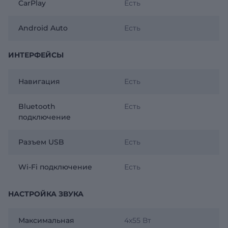
CarPlay
Есть
Android Auto
Есть
ИНТЕРФЕЙСЫ
Навигация
Есть
Bluetooth
Есть
подключение
Разъем USB
Есть
Wi-Fi подключение
Есть
НАСТРОЙКА ЗВУКА
Максимальная
4х55 Вт