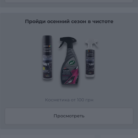
Пройди осенний сезон в чистоте
Косметика от 100 грн
Просмотреть