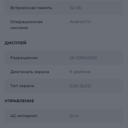
Встроенная память
32 Gb
Операционная
Android 10
система
ДИСПЛЕЙ
Разрешение
2К 2000x1200
Диагональ экрана
9 дюймов
Тип экрана
2,5D QLED
УПРАВЛЕНИЕ
4G интернет
Есть