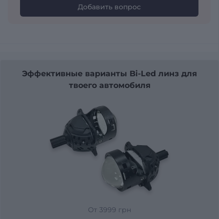
Добавить вопрос
Эффективные варианты Bi-Led линз для
твоего автомобиля
От 3999 грн