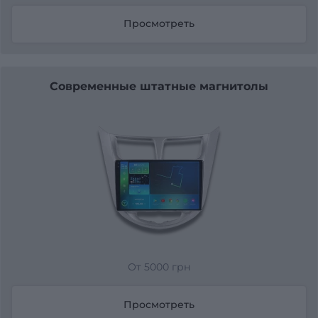
Просмотреть
Современные штатные магнитолы
От 5000 грн
Просмотреть