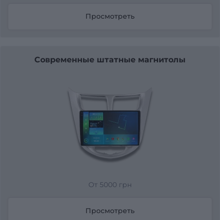
Просмотреть
Современные штатные магнитолы
От 5000 грн
Просмотреть