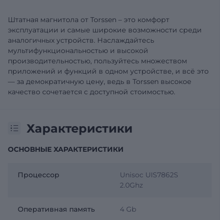
Штатная магнитола от Torssen – это комфорт
эксплуатации и самые широкие возможности среди
аналогичных устройств. Наслаждайтесь
мультифункциональностью и высокой
производительностью, пользуйтесь множеством
приложений и функций в одном устройстве, и всё это
— за демократичную цену, ведь в Torssen высокое
качество сочетается с доступной стоимостью.
Характеристики
ОСНОВНЫЕ ХАРАКТЕРИСТИКИ
Процессор
Unisoc UIS7862S
2.0Ghz
Оперативная память
4 Gb