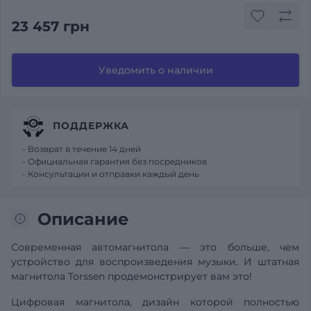
23 457 грн
Уведомить о наличии
ПОДДЕРЖКА
- Возврат в течение 14 дней
- Официальная гарантия без посредников
- Консультации и отправки каждый день
Описание
Современная автомагнитола — это больше, чем
устройство для воспроизведения музыки. И штатная
магнитола Torssen продемонстрирует вам это!
Цифровая магнитола, дизайн которой полностью