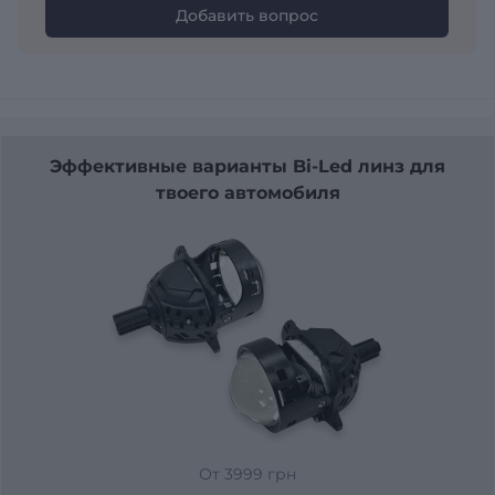
Добавить вопрос
Эффективные варианты Bi-Led линз для
твоего автомобиля
От 3999 грн