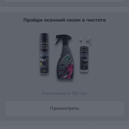
Пройди осенний сезон в чистоте
Косметика от 100 грн
Просмотреть