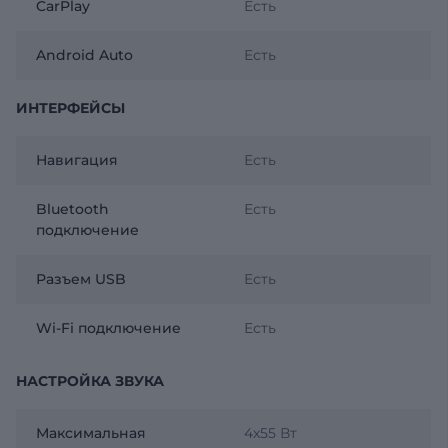
CarPlay
Есть
Android Auto
Есть
ИНТЕРФЕЙСЫ
Навигация
Есть
Bluetooth
Есть
подключение
Разъем USB
Есть
Wi-Fi подключение
Есть
НАСТРОЙКА ЗВУКА
Максимальная
4х55 Вт