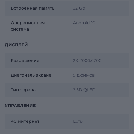
Встроенная память
32 Gb
Операционная
Android 10
система
ДИСПЛЕЙ
Разрешение
2К 2000x1200
Диагональ экрана
9 дюймов
Тип экрана
2,5D QLED
УПРАВЛЕНИЕ
4G интернет
Есть