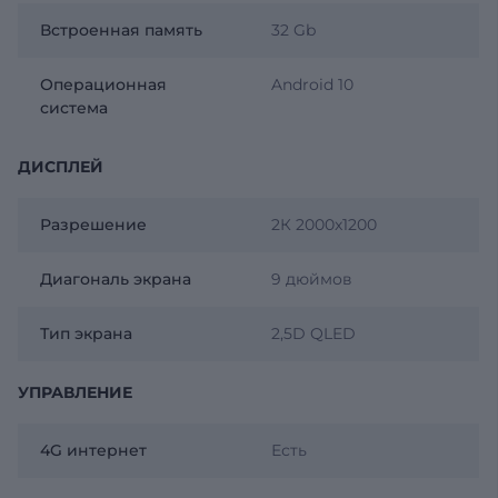
Встроенная память
32 Gb
Операционная
Android 10
система
ДИСПЛЕЙ
Разрешение
2К 2000x1200
Диагональ экрана
9 дюймов
Тип экрана
2,5D QLED
УПРАВЛЕНИЕ
4G интернет
Есть