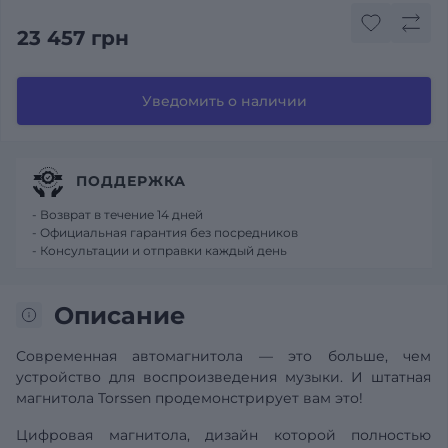
23 457 грн
Уведомить о наличии
ПОДДЕРЖКА
- Возврат в течение 14 дней
- Официальная гарантия без посредников
- Консультации и отправки каждый день
Описание
Современная автомагнитола — это больше, чем
устройство для воспроизведения музыки. И штатная
магнитола Torssen продемонстрирует вам это!
Цифровая магнитола, дизайн которой полностью