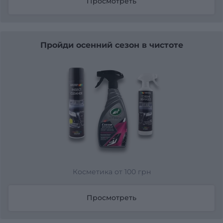
Просмотреть
Пройди осенний сезон в чистоте
Косметика от 100 грн
Просмотреть