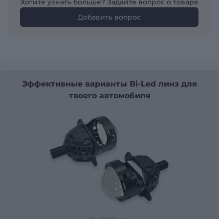
Хотите узнать больше? Задайте вопрос о товаре
Добавить вопрос
Эффективные варианты Bi-Led линз для
твоего автомобиля