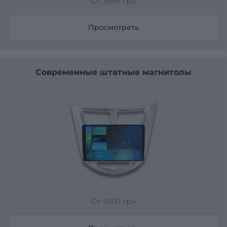
От 3999 грн
Просмотреть
Современные штатные магнитолы
От 5000 грн