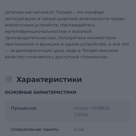
Штатная магнитола от Torssen – это комфорт
эксплуатации и самые широкие возможности среди
аналогичных устройств. Наслаждайтесь
мультифункциональностью и высокой
производительностью, пользуйтесь множеством
приложений и функций в одном устройстве, и всё это
— за демократичную цену, ведь в Torssen высокое
качество сочетается с доступной стоимостью.
Характеристики
ОСНОВНЫЕ ХАРАКТЕРИСТИКИ
Процессор
Unisoc UIS7862S
2.0Ghz
Оперативная память
4 Gb