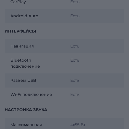
CarPlay
Есть
Android Auto
Есть
ИНТЕРФЕЙСЫ
Навигация
Есть
Bluetooth
Есть
подключение
Разъем USB
Есть
Wi-Fi подключение
Есть
НАСТРОЙКА ЗВУКА
Максимальная
4х55 Вт