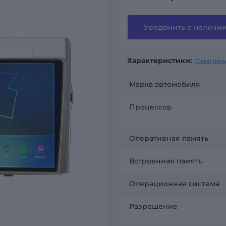
Уведомить о наличи
Характеристики:
(Смотреть
Марка автомобиля
Процессор
Оперативная память
Встроенная память
Операционная система
Разрешение