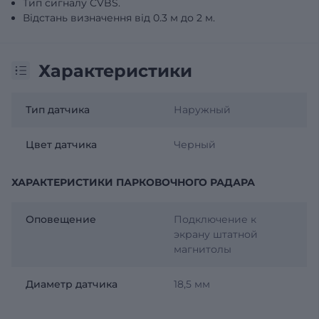
Тип сигналу CVBS.
Відстань визначення від 0.3 м до 2 м.
Характеристики
Тип датчика
Наружный
Цвет датчика
Черный
ХАРАКТЕРИСТИКИ ПАРКОВОЧНОГО РАДАРА
Оповещение
Подключение к
экрану штатной
магнитолы
Диаметр датчика
18,5 мм