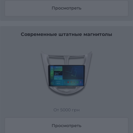
Просмотреть
Современные штатные магнитолы
От 5000 грн
Просмотреть