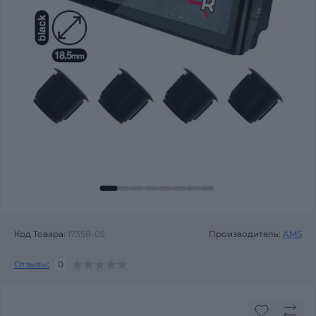
Код Товара:
17358-05
Производитель:
AMS
Отзывы:
0