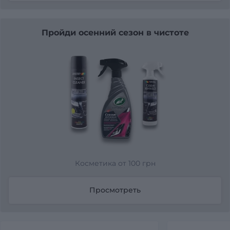
Пройди осенний сезон в чистоте
Косметика от 100 грн
Просмотреть