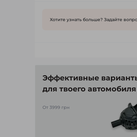
Хотите узнать больше? Задайте вопро
Эффективные варианты
для твоего автомобиля
От 3999 грн