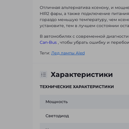
Отличная альтернатива ксенону, и мощне
HIR2 фары, а также подключение питани
гораздо меньшую температуру, чем ксен
установите, тем в лучшем состоянии оста
В автомобилях с современной диагност
Can-Bus
, чтобы убрать ошибку и перебои
Теги:
Лед лампы Aled
Характеристики
ТЕХНИЧЕСКИЕ ХАРАКТЕРИСТИКИ
Мощность
Светодиод