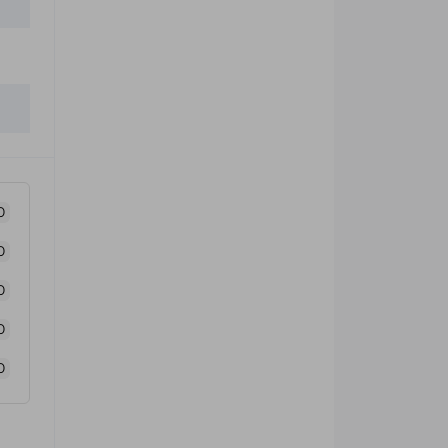
0
0
0
0
0