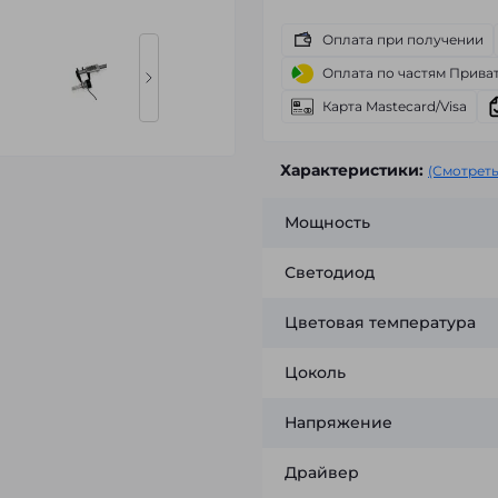
Оплата при получении
Оплата по частям Прива
Карта Mastecard/Visa
Характеристики:
(Смотреть
Мощность
Светодиод
Цветовая температура
Цоколь
Напряжение
Драйвер