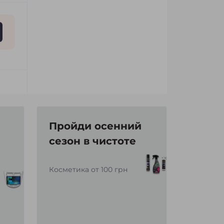
Пройди осенний
сезон в чистоте
Косметика от 100 грн