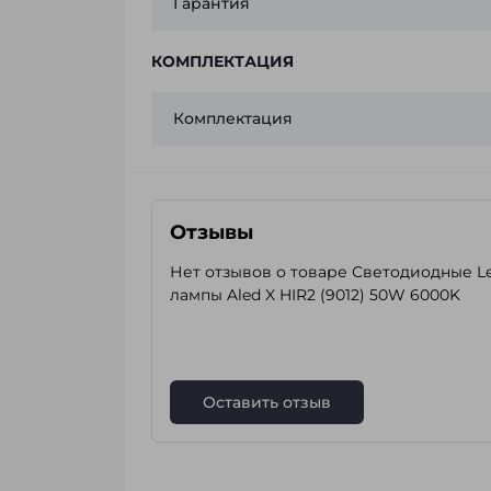
Гарантия
КОМПЛЕКТАЦИЯ
Комплектация
Отзывы
Нет отзывов о товаре Светодиодные L
лампы Aled X HIR2 (9012) 50W 6000K
Оставить отзыв