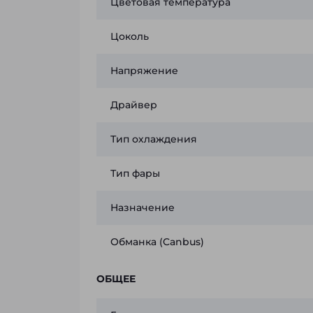
Цветовая температура
Цоколь
Напряжение
Драйвер
Тип охлаждения
Тип фары
Назначение
Обманка (Canbus)
ОБЩЕЕ