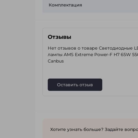
Комплектация
Отзывы
Нет отзывов о товаре Светодиодные L
лампы AMS Extreme Power-F H7 65W 55
Canbus
Оставить отзыв
Хотите узнать больше? Задайте вопро