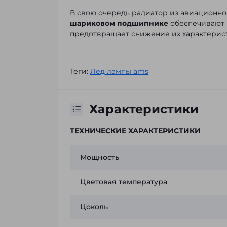
В свою очередь радиатор из авиационно
шариковом подшипнике
обеспечивают 
предотвращает снижение их характерист
Теги:
Лед лампы ams
Характеристики
ТЕХНИЧЕСКИЕ ХАРАКТЕРИСТИКИ
Мощность
Цветовая температура
Цоколь