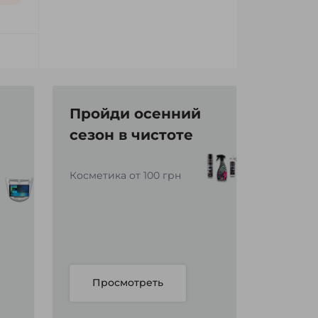
Пройди осенний
сезон в чистоте
Косметика от 100 грн
Просмотреть