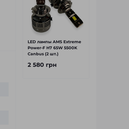
LED лампы AMS Extreme
Power-F H7 65W 5500K
Canbus (2 шт.)
2 580 грн