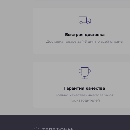
Быстрая доставка
Доставка товара за 1-3 дня по всей стране.
Гарантия качества
Только качественные товары от
производителей
ТЕЛЕФОНЫ: