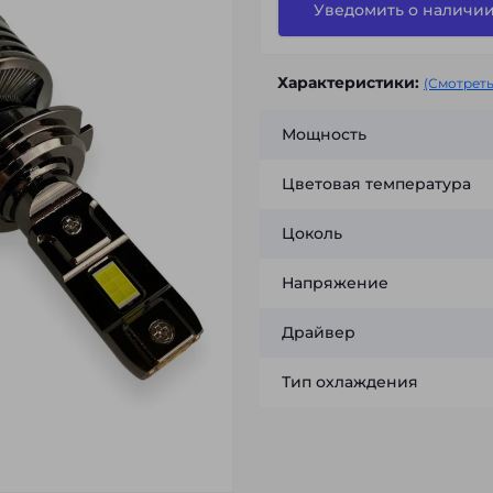
Уведомить о наличи
Характеристики:
(Смотреть
Мощность
Цветовая температура
Цоколь
Напряжение
Драйвер
Тип охлаждения