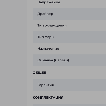
Напряжение
Драйвер
Тип охлаждения
Тип фары
Назначение
Обманка (Canbus)
ОБЩЕЕ
Гарантия
КОМПЛЕКТАЦИЯ