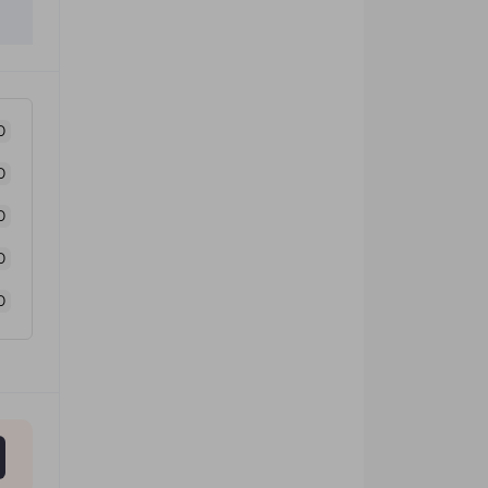
0
0
0
0
0