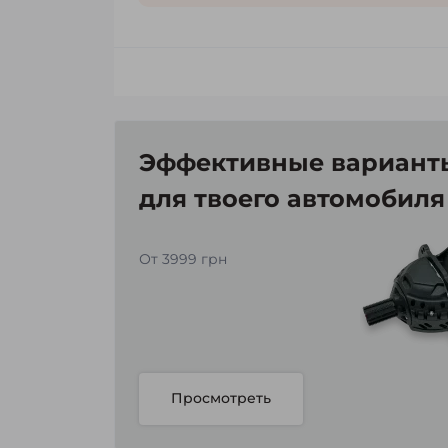
Эффективные варианты
для твоего автомобиля
От 3999 грн
Просмотреть