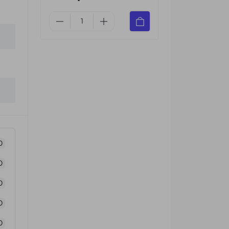
0
0
0
0
0