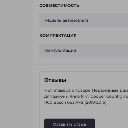
СОВМЕСТИМОСТЬ
Модель автомобиля
КОМПЛЕКТАЦИЯ
Комплектация
Отзывы
Нет отзывов о товаре Переходные ра
для замены линз Mini Cooper Countrym
R60 Bosch без AFS (2010-2016)
Оставить отзыв