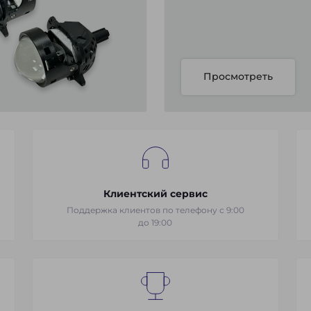
Просмотреть
Клиентский сервис
Поддержка клиентов по телефону с 9:00
до 19:00