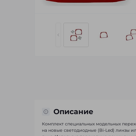
Описание
Комплект специальных модельных пере
на новые светодиодные (Bi-Led) линзы 