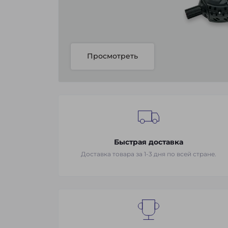
Просмотреть
Быстрая доставка
Доставка товара за 1-3 дня по всей стране.