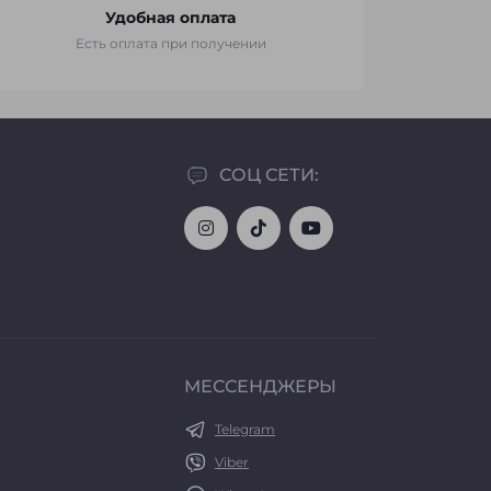
Удобная оплата
Есть оплата при получении
СОЦ СЕТИ:
МЕССЕНДЖЕРЫ
Telegram
Viber