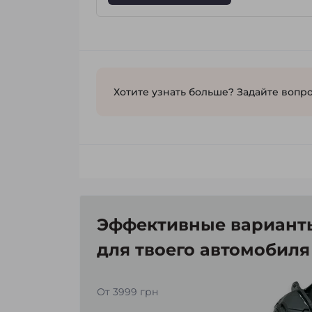
Хотите узнать больше? Задайте вопро
Эффективные варианты
для твоего автомобиля
От 3999 грн