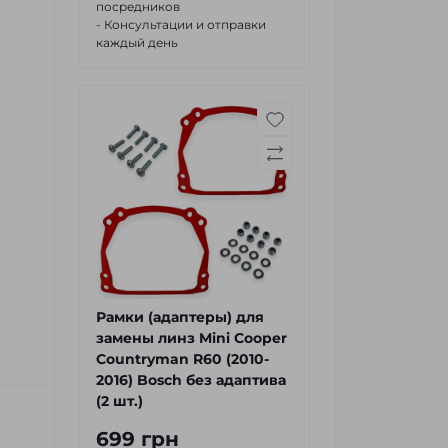
посредников
- Консультации и отправки
каждый день
Рамки (адаптеры) для
замены линз Mini Cooper
Countryman R60 (2010-
2016) Bosch без адаптива
(2 шт.)
699 грн