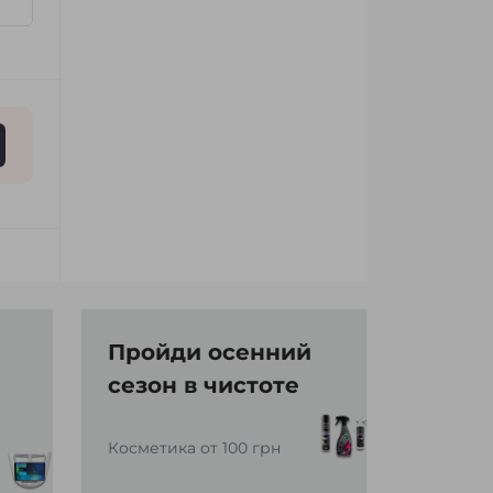
Пройди осенний
сезон в чистоте
Косметика от 100 грн