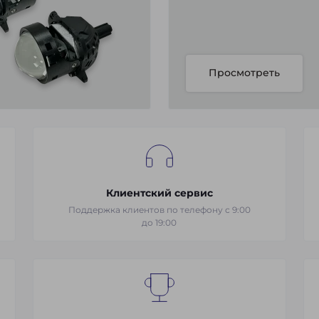
Просмотреть
Клиентский сервис
Поддержка клиентов по телефону с 9:00
до 19:00