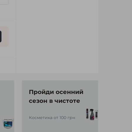
Пройди осенний
сезон в чистоте
Косметика от 100 грн