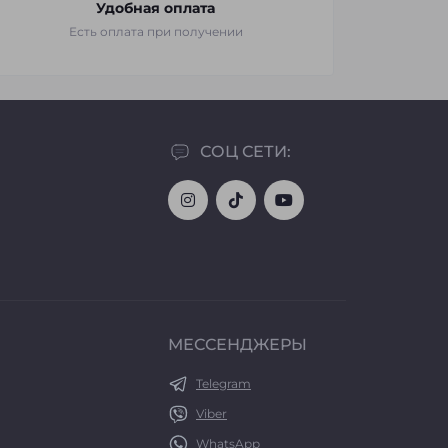
Удобная оплата
Есть оплата при получении
СОЦ СЕТИ:
МЕССЕНДЖЕРЫ
Telegram
Viber
WhatsApp