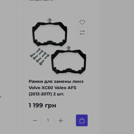
Рамки для замены линз
Volvo XC60 Valeo AFS
(2013-2017) 2 шт.
ь
1 199 грн