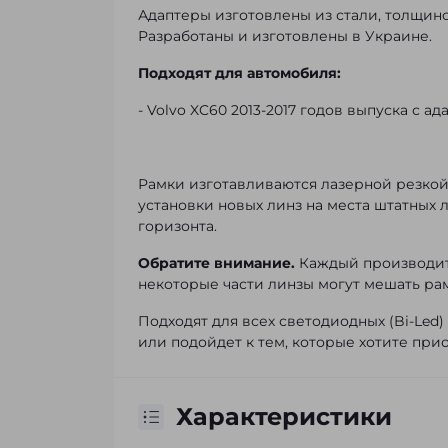
Адаптеры изготовлены из стали, толщин
Разработаны и изготовлены в Украине.
Подходят для автомобиля:
- Volvo XC60 2013-2017 годов выпуска с 
Рамки изготавливаются лазерной резкой д
установки новых линз на места штатных 
горизонта.
Обратите внимание.
Каждый производите
некоторые части линзы могут мешать рам
Подходят для всех светодиодных (Bi-Led)
или подойдет к тем, которые хотите при
Характеристики