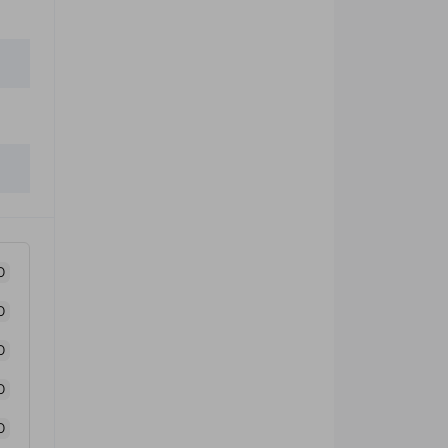
0
0
0
0
0