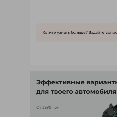
Хотите узнать больше? Задайте вопро
Эффективные варианты
для твоего автомобиля
От 3999 грн