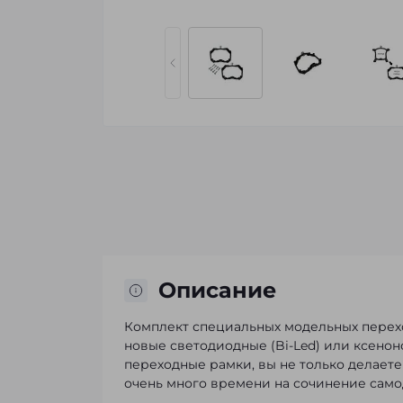
Описание
Комплект специальных модельных перех
новые светодиодные (Bi-Led) или ксено
переходные рамки, вы не только делаете
очень много времени на сочинение само