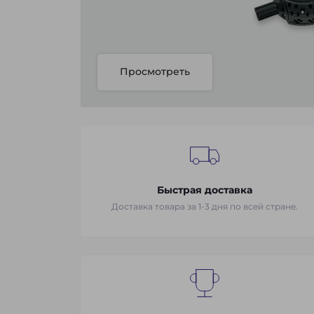
Просмотреть
Быстрая доставка
Доставка товара за 1-3 дня по всей стране.