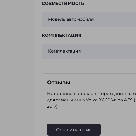
СОВМЕСТИМОСТЬ
Модель автомобиля
КОМПЛЕКТАЦИЯ
Комплектация
Отзывы
Нет отзывов о товаре Переходные ра
для замены линз Volvo XC60 Valeo AFS (
2017)
Оставить отзыв