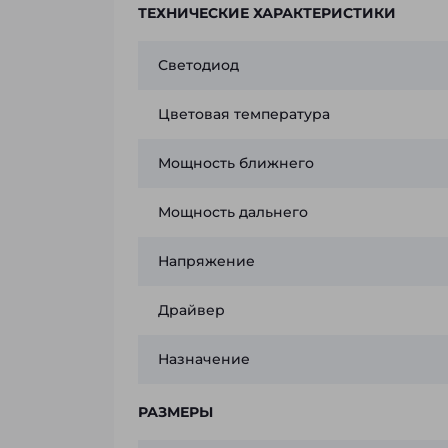
ТЕХНИЧЕСКИЕ ХАРАКТЕРИСТИКИ
Светодиод
Цветовая температура
Мощность ближнего
Мощность дальнего
Напряжение
Драйвер
Назначение
РАЗМЕРЫ