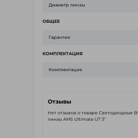
Диаметр линзы
ОБЩЕЕ
Гарантия
КОМПЛЕКТАЦИЯ
Комплектация
Отзывы
Нет отзывов о товаре Светодиодные Bi
линзы AMS Ultimate U7 3"