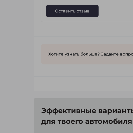
Оставить отзыв
Хотите узнать больше? Задайте вопро
Эффективные варианты
для твоего автомобиля