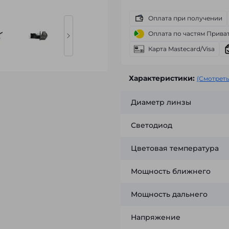
Оплата при получении
Оплата по частям Прива
Карта Mastecard/Visa
Характеристики:
(Смотреть
Диаметр линзы
Светодиод
Цветовая температура
Мощность ближнего
Мощность дальнего
Напряжение