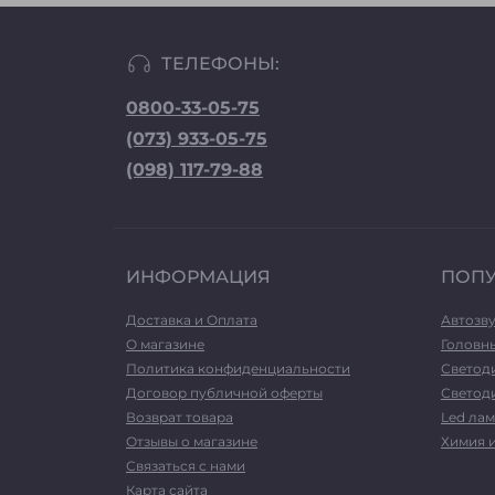
ТЕЛЕФОНЫ:
0800-33-05-75
(073) 933-05-75
(098) 117-79-88
ИНФОРМАЦИЯ
ПОП
Доставка и Оплата
Автозв
О магазине
Головн
Политика конфиденциальности
Светод
Договор публичной оферты
Светоди
Возврат товара
Led лам
Отзывы о магазине
Химия 
Связаться с нами
Карта сайта