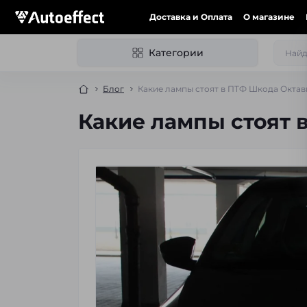
Доставка и Оплата
О магазине
Категории
Блог
Какие лампы стоят в ПТФ Шкода Октав
Какие лампы стоят 