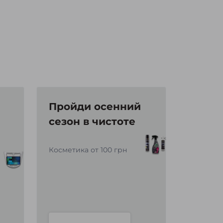
Пройди осенний
сезон в чистоте
Косметика от 100 грн