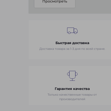
Просмотреть
Быстрая доставка
Доставка товара за 1-3 дня по всей стране.
Гарантия качества
Только качественные товары от
производителей