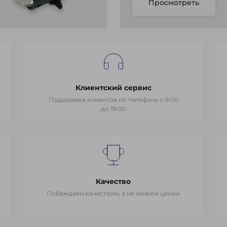
Просмотреть
Клиентский сервис
Поддержка клиентов по телефону с 9:00
до 19:00
Качество
Побеждаем качеством, а не низкой ценой