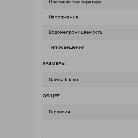
Цветовая температура
Напряжение
Водонепроницаемость
Тип освещения
РАЗМЕРЫ
Длина балки
ОБЩЕЕ
Гарантия