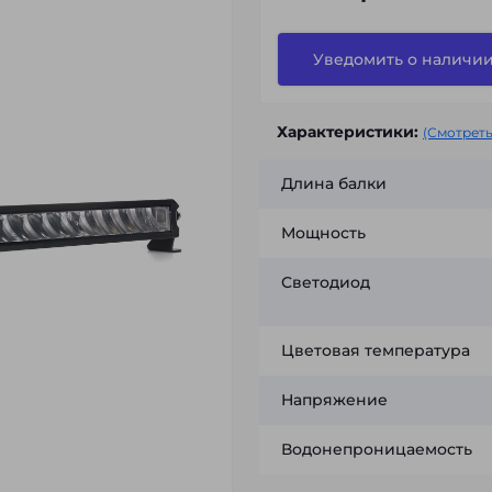
Уведомить о наличи
Характеристики:
(Смотреть
Длина балки
Мощность
Светодиод
Цветовая температура
Напряжение
Водонепроницаемость