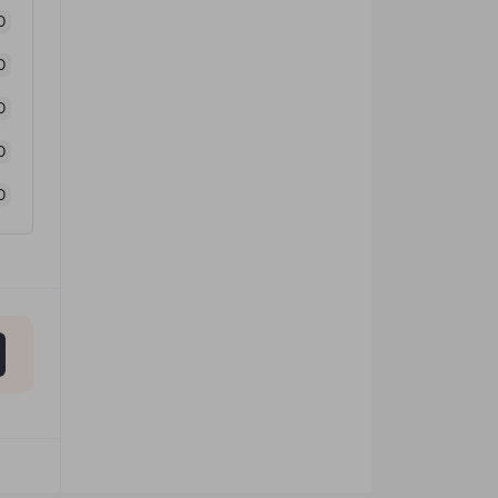
0
0
0
0
0