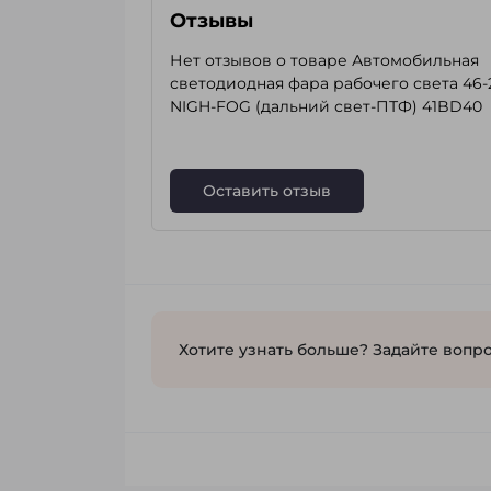
Отзывы
Нет отзывов о товаре Автомобильная
светодиодная фара рабочего света 46-
NIGH-FOG (дальний свет-ПТФ) 41BD40
Оставить отзыв
Хотите узнать больше? Задайте вопро