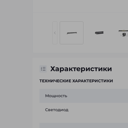
Характеристики
ТЕХНИЧЕСКИЕ ХАРАКТЕРИСТИКИ
Мощность
Светодиод