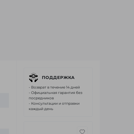
ПОДДЕРЖКА
- Возврат в течение 14 дней
- Официальная гарантия без
посредников
- Консультации и отправки
каждый день