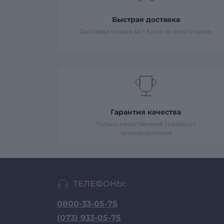
Быстрая доставка
Доставка товара за 1-3 дня по всей стране.
Гарантия качества
Только качественные товары от
производителей
ТЕЛЕФОНЫ:
0800-33-05-75
(073) 933-05-75