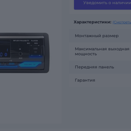
Уведомить о наличи
Характеристики:
(Смотреть
Монтажный размер
Максимальная выходная
мощность
Передняя панель
Гарантия