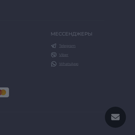
МЕССЕНДЖЕРЫ
Telegram
Viber
WhatsApp