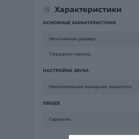
Характеристики
ОСНОВНЫЕ ХАРАКТЕРИСТИКИ
Монтажный размер
Передняя панель
НАСТРОЙКА ЗВУКА
Максимальная выходная мощность
ОБЩЕЕ
Гарантия