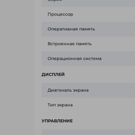
Процессор
Оперативная память
Встроенная память
Операционная система
ДИСПЛЕЙ
Диагональ экрана
Тип экрана
УПРАВЛЕНИЕ