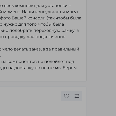
 весь комплект для установки –
 момент. Наши консультанты могут
фото Вашей консоли (так чтобы была
то нужно для того, чтобы была
ьно подобрать переходную рамку, а
ю проводку для подключения.
мело делать заказ, а за правильный
.
 из компонентов не подойдет под
оды на доставку по почте мы берем