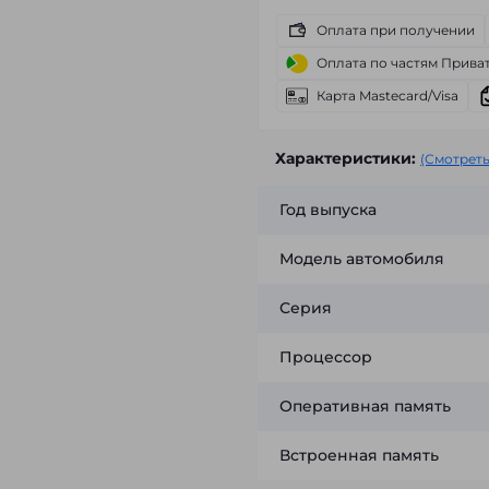
Оплата при получении
Оплата по частям Прива
Карта Mastecard/Visa
Характеристики:
(Смотреть
Год выпуска
Модель автомобиля
Серия
Процессор
Оперативная память
Встроенная память