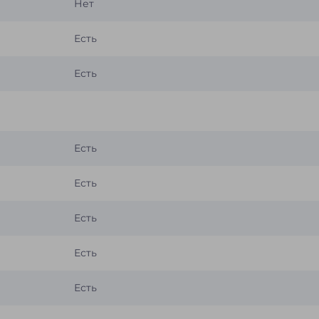
Нет
Есть
Есть
Есть
Есть
Есть
Есть
Есть