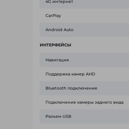
4G интернет
CarPlay
Android Auto
ИНТЕРФЕЙСЫ
Навигация
Поддержка камер AHD
Bluetooth подключение
Подключение камеры заднего вида
Разъем USB