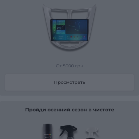
От 5000 грн
Просмотреть
Пройди осенний сезон в чистоте