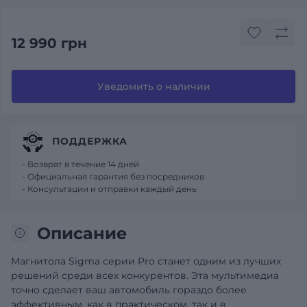
12 990 грн
Уведомить о наличии
ПОДДЕРЖКА
- Возврат в течение 14 дней
- Официальная гарантия без посредников
- Консультации и отправки каждый день
Описание
Магнитола Sigma серии Pro станет одним из лучших
решений среди всех конкурентов. Эта мультимедиа
точно сделает ваш автомобиль гораздо более
эффективным, как в практическом, так и в