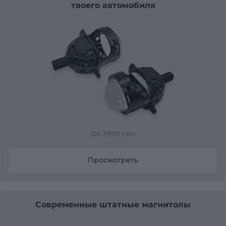
твоего автомобиля
От 3999 грн
Просмотреть
Современные штатные магнитолы