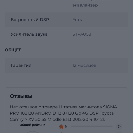
эквалайзер
Встроенный DSP
Есть
Усилитель звука
STPA008
ОБЩЕЕ
Гарантия
12 месяцев
Отзывы
Нет отзывов о товаре Штатная магнитола SIGMA
PRO 108128 ANDROID 12 8+128 Gb 4G DSP Toyota
Camry 7 XV 50 55 Middle East 2012-2014 10" 2k
Общий рейтинг
5
0