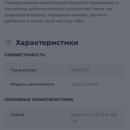
Универсальная архитектура позволяет подключать к
магнитолу дополнительные устройства, такие как
видеорегистратор, переднюю камеру, датчики
давления в шинах, диагностику OBD.
Характеристики
СОВМЕСТИМОСТЬ
Год выпуска
2014-2017
Модель автомобиля
Toyota Camry
ОСНОВНЫЕ ХАРАКТЕРИСТИКИ
Серия
Sigma Pro 2K 10 8+128
Gb