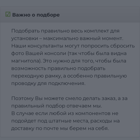
☑
Важно о подборе
Подобрать правильно весь комплект для
установки – максимально важный момент.
Наши консультанты могут попросить сбросить
фото Вашей консоли (так чтобы была видна
магнитола). Это нужно для того, чтобы была
возможность правильно подобрать
переходную рамку, а особенно правильную
проводку для подключения.
Поэтому Вы можете смело делать заказ, а за
правильный подбор отвечаем мы.
В случае если любой из компонентов не
подойдет под штатные места, расходы на
доставку по почте мы берем на себя.