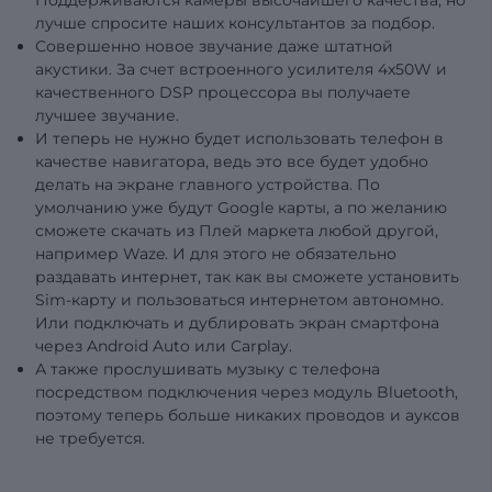
лучше спросите наших консультантов за подбор.
Совершенно новое звучание даже штатной
акустики. За счет встроенного усилителя 4x50W и
качественного DSP процессора вы получаете
лучшее звучание.
И теперь не нужно будет использовать телефон в
качестве навигатора, ведь это все будет удобно
делать на экране главного устройства. По
умолчанию уже будут Google карты, а по желанию
сможете скачать из Плей маркета любой другой,
например Waze. И для этого не обязательно
раздавать интернет, так как вы сможете установить
Sim-карту и пользоваться интернетом автономно.
Или подключать и дублировать экран смартфона
через Android Auto или Carplay.
А также прослушивать музыку с телефона
посредством подключения через модуль Bluetooth,
поэтому теперь больше никаких проводов и ауксов
не требуется.