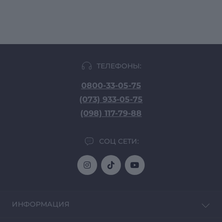
ТЕЛЕФОНЫ:
0800-33-05-75
(073) 933-05-75
(098) 117-79-88
СОЦ СЕТИ:
ИНФОРМАЦИЯ