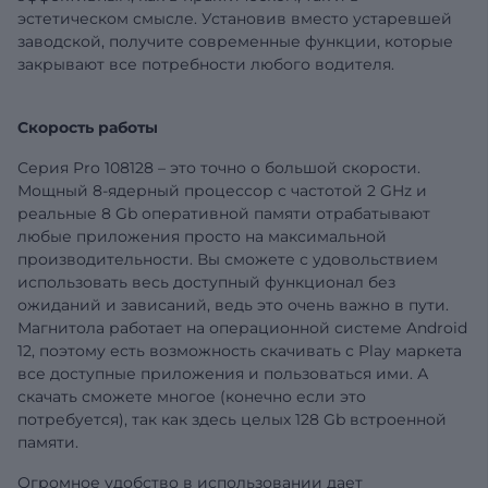
эстетическом смысле. Установив вместо устаревшей
заводской, получите современные функции, которые
закрывают все потребности любого водителя.
Скорость работы
Серия Pro 108128 – это точно о большой скорости.
Мощный 8-ядерный процессор с частотой 2 GHz и
реальные 8 Gb оперативной памяти отрабатывают
любые приложения просто на максимальной
производительности. Вы сможете с удовольствием
использовать весь доступный функционал без
ожиданий и зависаний, ведь это очень важно в пути.
Магнитола работает на операционной системе Android
12, поэтому есть возможность скачивать с Play маркета
все доступные приложения и пользоваться ими. А
скачать сможете многое (конечно если это
потребуется), так как здесь целых 128 Gb встроенной
памяти.
Огромное удобство в использовании дает