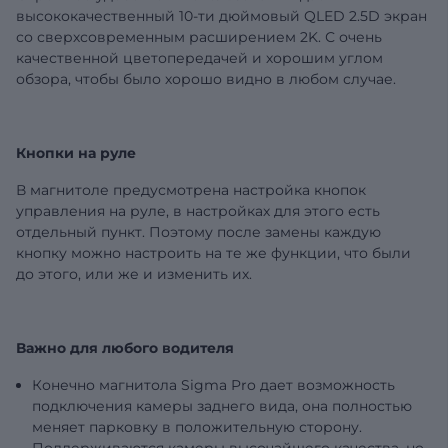
высококачественный 10-ти дюймовый QLED 2.5D экран
со сверхсовременным расширением 2K. С очень
качественной цветопередачей и хорошим углом
обзора, чтобы было хорошо видно в любом случае.
Кнопки на руле
В магнитоле предусмотрена настройка кнопок
управления на руле, в настройках для этого есть
отдельный пункт. Поэтому после замены каждую
кнопку можно настроить на те же функции, что были
до этого, или же и изменить их.
Важно для любого водителя
Конечно магнитола Sigma Pro дает возможность
подключения камеры заднего вида, она полностью
меняет парковку в положительную сторону.
Поддерживаются камеры высочайшего качества, но