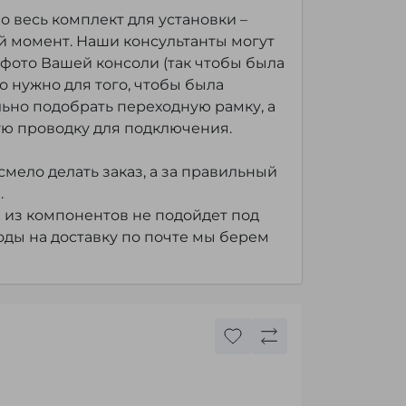
 весь комплект для установки –
 момент. Наши консультанты могут
фото Вашей консоли (так чтобы была
то нужно для того, чтобы была
ьно подобрать переходную рамку, а
ю проводку для подключения.
мело делать заказ, а за правильный
.
 из компонентов не подойдет под
оды на доставку по почте мы берем