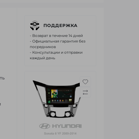
ПОДДЕРЖКА
- Возврат в течение 14 дней
- Официальная гарантия без
посредников
- Консультации и отправки
каждый день
ть
м