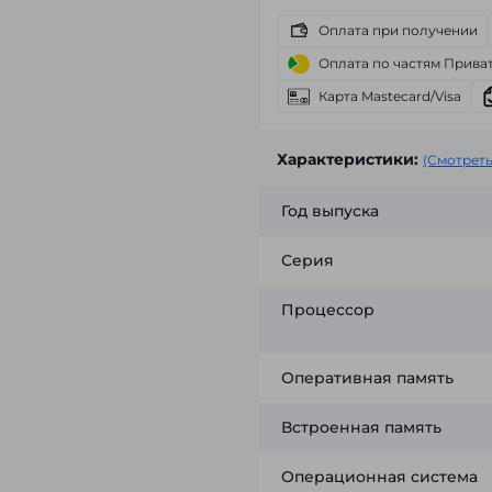
Оплата при получении
Оплата по частям Прива
Карта Mastecard/Visa
Характеристики:
(Смотреть
Год выпуска
Серия
Процессор
Оперативная память
Встроенная память
Операционная система