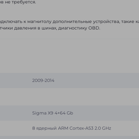
в не требуется.
дключать к магнитолу дополнительные устройства, такие к
тчики давления в шинах, диагностику OBD.
2009-2014
Sigma X9 4+64 Gb
8 ядерный ARM Cortex-A53 2.0 GHz