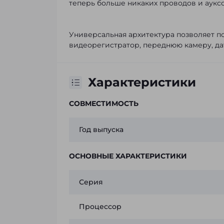
теперь больше никаких проводов и ауксо
Универсальная архитектура позволяет по
видеорегистратор, переднюю камеру, да
Характеристики
СОВМЕСТИМОСТЬ
Год выпуска
ОСНОВНЫЕ ХАРАКТЕРИСТИКИ
Серия
Процессор