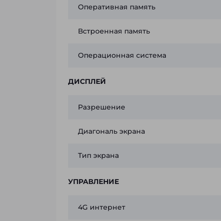
Оперативная память
Встроенная память
Операционная система
ДИСПЛЕЙ
Разрешение
Диагональ экрана
Тип экрана
УПРАВЛЕНИЕ
4G интернет