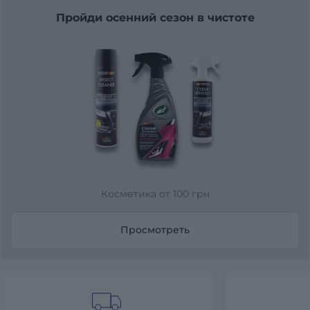
Пройди осенний сезон в чистоте
Косметика от 100 грн
Просмотреть