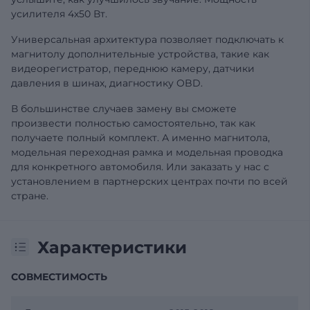
усилителя 4х50 Вт.
Универсальная архитектура позволяет подключать к
магнитолу дополнительные устройства, такие как
видеорегистратор, переднюю камеру, датчики
давления в шинах, диагностику OBD.
В большинстве случаев замену вы сможете
произвести полностью самостоятельно, так как
получаете полный комплект. А именно магнитола,
модельная переходная рамка и модельная проводка
для конкретного автомобиля. Или заказать у нас с
установлением в партнерских центрах почти по всей
стране.
Характеристики
СОВМЕСТИМОСТЬ