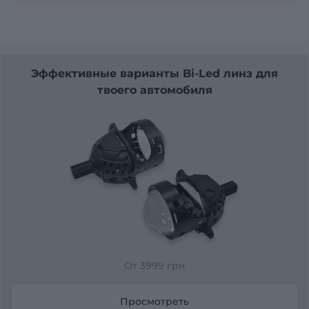
Эффективные варианты Bi-Led линз для
твоего автомобиля
От 3999 грн
Просмотреть