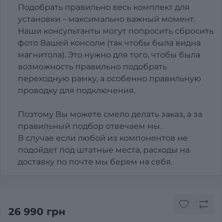
Подобрать правильно весь комплект для
установки – максимально важный момент.
Наши консультанты могут попросить сбросить
фото Вашей консоли (так чтобы была видна
магнитола). Это нужно для того, чтобы была
возможность правильно подобрать
переходную рамку, а особенно правильную
проводку для подключения.
Поэтому Вы можете смело делать заказ, а за
правильный подбор отвечаем мы.
В случае если любой из компонентов не
подойдет под штатные места, расходы на
доставку по почте мы берем на себя.
26 990 грн