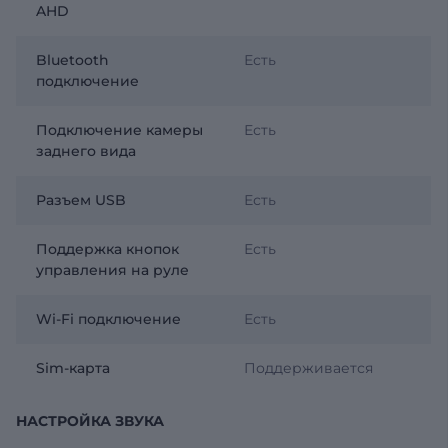
AHD
Bluetooth
Есть
подключение
Подключение камеры
Есть
заднего вида
Разъем USB
Есть
Поддержка кнопок
Есть
управления на руле
Wi-Fi подключение
Есть
Sim-карта
Поддерживается
НАСТРОЙКА ЗВУКА