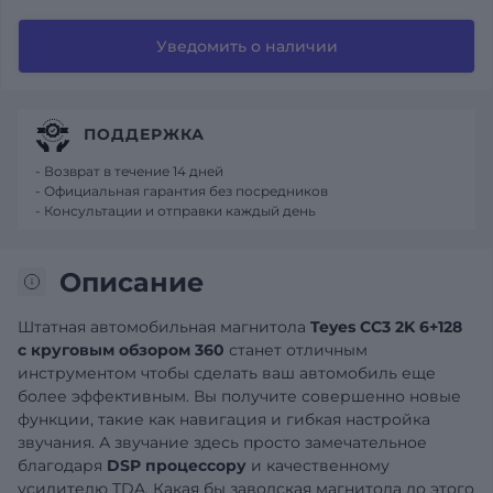
Уведомить о наличии
ПОДДЕРЖКА
- Возврат в течение 14 дней
- Официальная гарантия без посредников
- Консультации и отправки каждый день
Описание
Штатная автомобильная магнитола
Teyes CC3 2K 6+128
с круговым обзором 360
станет отличным
инструментом чтобы сделать ваш автомобиль еще
более эффективным. Вы получите совершенно новые
функции, такие как навигация и гибкая настройка
звучания. А звучание здесь просто замечательное
благодаря
DSP процессору
и качественному
усилителю TDA. Какая бы заводская магнитола до этого