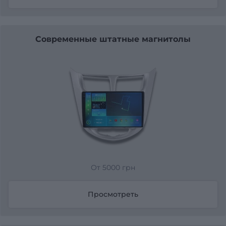
Современные штатные магнитолы
От 5000 грн
Просмотреть