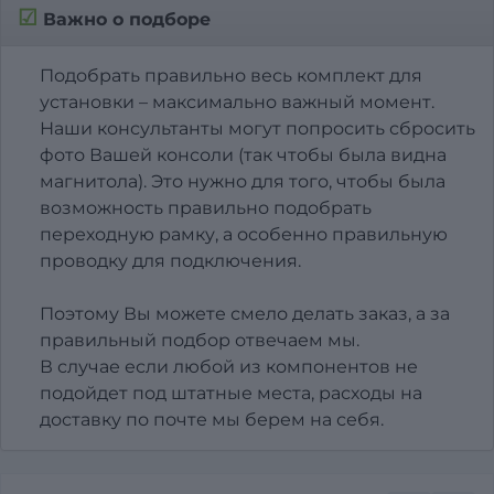
☑
Важно о подборе
Подобрать правильно весь комплект для
установки – максимально важный момент.
Наши консультанты могут попросить сбросить
фото Вашей консоли (так чтобы была видна
магнитола). Это нужно для того, чтобы была
возможность правильно подобрать
переходную рамку, а особенно правильную
проводку для подключения.
Поэтому Вы можете смело делать заказ, а за
правильный подбор отвечаем мы.
В случае если любой из компонентов не
подойдет под штатные места, расходы на
доставку по почте мы берем на себя.