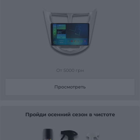
От 5000 грн
Просмотреть
Пройди осенний сезон в чистоте