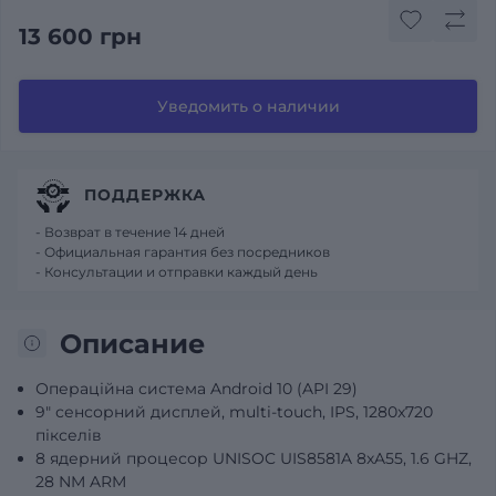
13 600 грн
Уведомить о наличии
ПОДДЕРЖКА
- Возврат в течение 14 дней
- Официальная гарантия без посредников
- Консультации и отправки каждый день
Описание
Операційна система Android 10 (API 29)
9" сенсорний дисплей, multi-touch, IPS, 1280x720
пікселів
8 ядерний процесор UNISOC UIS8581A 8хA55, 1.6 GHZ,
28 NM ARM