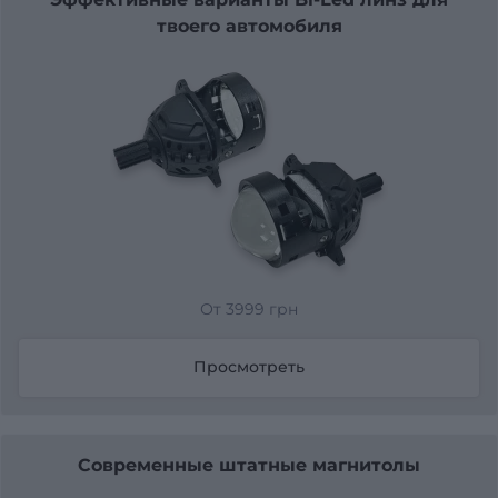
твоего автомобиля
От 3999 грн
Просмотреть
Современные штатные магнитолы