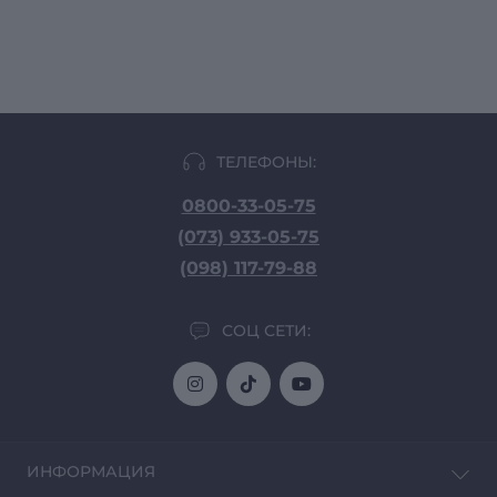
ТЕЛЕФОНЫ:
0800-33-05-75
(073) 933-05-75
(098) 117-79-88
СОЦ СЕТИ:
ИНФОРМАЦИЯ