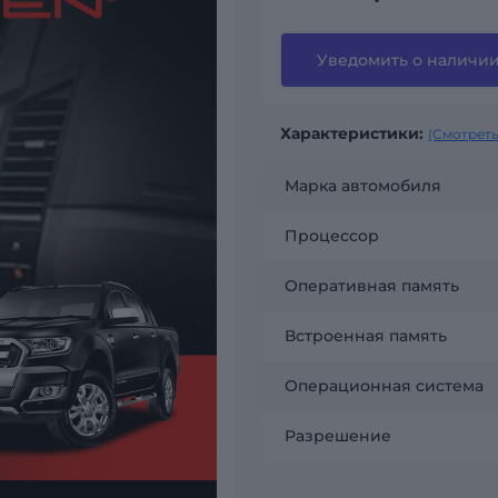
Уведомить о наличи
Характеристики:
(Смотреть
Марка автомобиля
Процессор
Оперативная память
Встроенная память
Операционная система
Разрешение