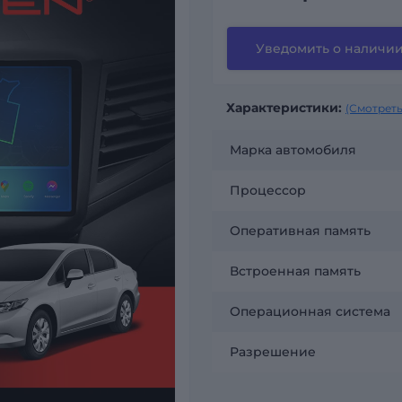
Уведомить о наличи
Характеристики:
(Смотреть
Марка автомобиля
Процессор
Оперативная память
Встроенная память
Операционная система
Разрешение