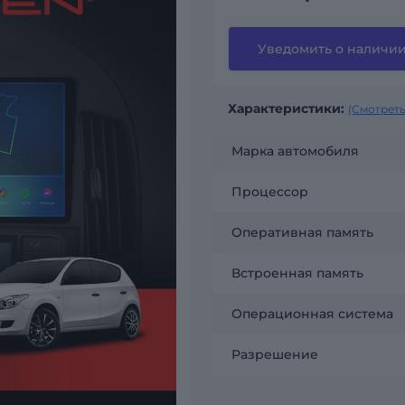
Уведомить о наличи
Характеристики:
(Смотреть
Марка автомобиля
Процессор
Оперативная память
Встроенная память
Операционная система
Разрешение