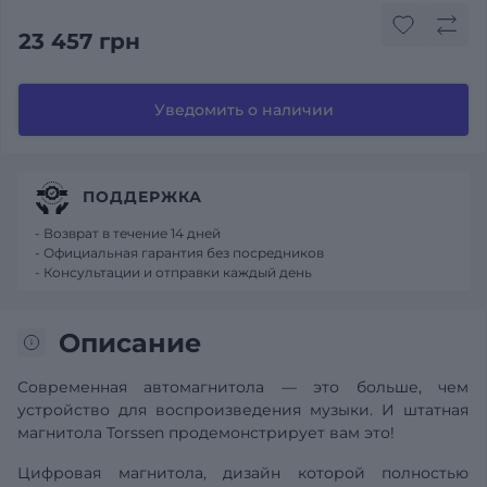
23 457 грн
Уведомить о наличии
ПОДДЕРЖКА
- Возврат в течение 14 дней
- Официальная гарантия без посредников
- Консультации и отправки каждый день
Описание
Современная автомагнитола — это больше, чем
устройство для воспроизведения музыки. И штатная
магнитола Torssen продемонстрирует вам это!
Цифровая магнитола, дизайн которой полностью