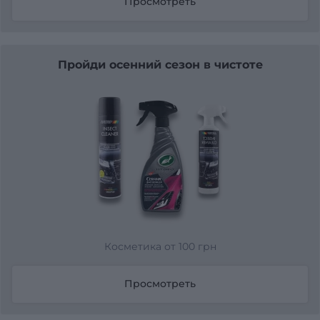
Просмотреть
Пройди осенний сезон в чистоте
Косметика от 100 грн
Просмотреть