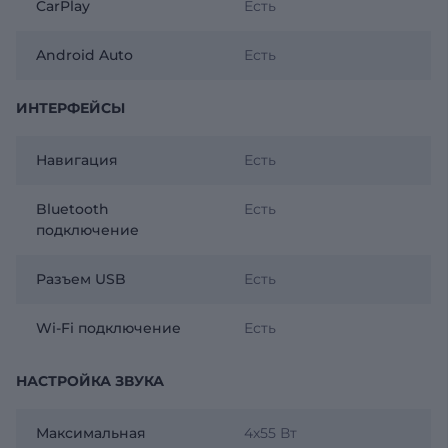
CarPlay
Есть
Android Auto
Есть
ИНТЕРФЕЙСЫ
Навигация
Есть
Bluetooth
Есть
подключение
Разъем USB
Есть
Wi-Fi подключение
Есть
НАСТРОЙКА ЗВУКА
Максимальная
4х55 Вт