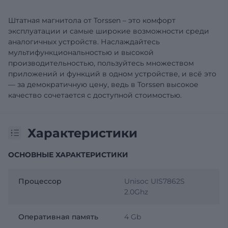
Штатная магнитола от Torssen – это комфорт
эксплуатации и самые широкие возможности среди
аналогичных устройств. Наслаждайтесь
мультифункциональностью и высокой
производительностью, пользуйтесь множеством
приложений и функций в одном устройстве, и всё это
— за демократичную цену, ведь в Torssen высокое
качество сочетается с доступной стоимостью.
Характеристики
ОСНОВНЫЕ ХАРАКТЕРИСТИКИ
Процессор
Unisoc UIS7862S
2.0Ghz
Оперативная память
4 Gb