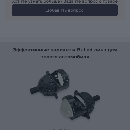
Хотите узнать больше? Задайте вопрос о товаре
Добавить вопрос
Эффективные варианты Bi-Led линз для
твоего автомобиля