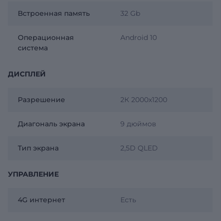
Встроенная память
32 Gb
Операционная
Android 10
система
ДИСПЛЕЙ
Разрешение
2К 2000x1200
Диагональ экрана
9 дюймов
Тип экрана
2,5D QLED
УПРАВЛЕНИЕ
4G интернет
Есть