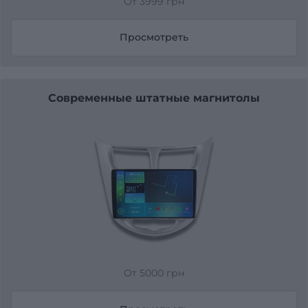
От 3999 грн
Просмотреть
Современные штатные магнитолы
От 5000 грн