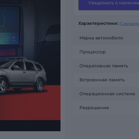
Уведомить о наличи
Характеристики:
(Смотреть
Марка автомобиля
Процессор
Оперативная память
Встроенная память
Операционная система
Разрешение