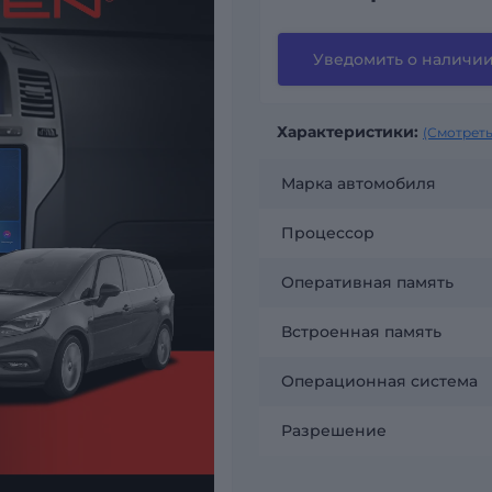
Уведомить о наличи
Характеристики:
(Смотреть
Марка автомобиля
Процессор
Оперативная память
Встроенная память
Операционная система
Разрешение