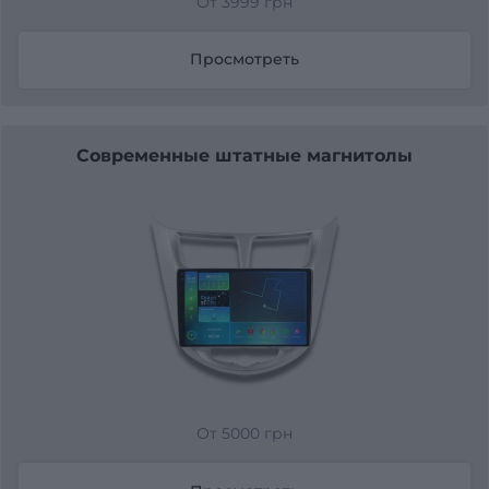
От 3999 грн
Просмотреть
Современные штатные магнитолы
От 5000 грн