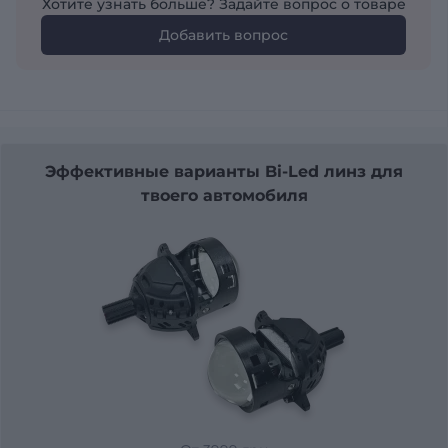
Хотите узнать больше? Задайте вопрос о товаре
Добавить вопрос
Эффективные варианты Bi-Led линз для
твоего автомобиля