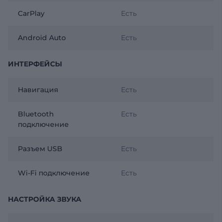
CarPlay
Есть
Android Auto
Есть
ИНТЕРФЕЙСЫ
Навигация
Есть
Bluetooth
Есть
подключение
Разъем USB
Есть
Wi-Fi подключение
Есть
НАСТРОЙКА ЗВУКА