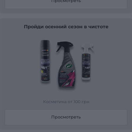
Просмотреть
Пройди осенний сезон в чистоте
Косметика от 100 грн
Просмотреть