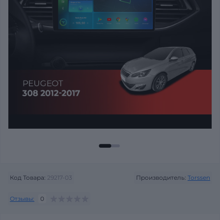
Код Товара:
29217-03
Производитель:
Torssen
Отзывы:
0