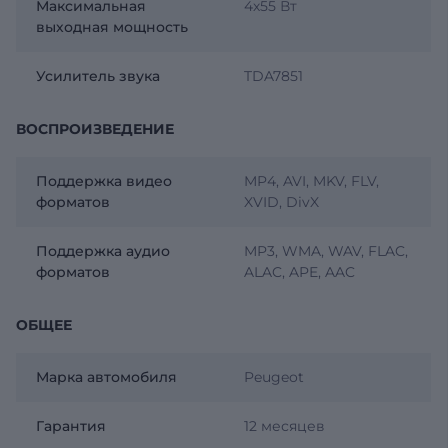
Максимальная
4х55 Вт
выходная мощность
Усилитель звука
TDA7851
ВОСПРОИЗВЕДЕНИЕ
Поддержка видео
MP4, AVI, MKV, FLV,
форматов
XVID, DivX
Поддержка аудио
MP3, WMA, WAV, FLAC,
форматов
ALAC, APE, AAC
ОБЩЕЕ
Марка автомобиля
Peugeot
Гарантия
12 месяцев