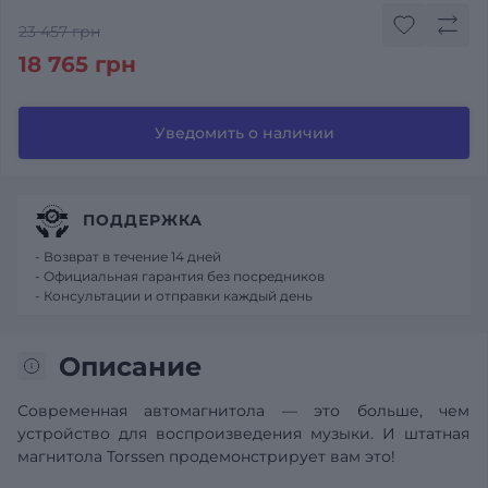
23 457 грн
18 765 грн
Уведомить о наличии
ПОДДЕРЖКА
- Возврат в течение 14 дней
- Официальная гарантия без посредников
- Консультации и отправки каждый день
Описание
Современная автомагнитола — это больше, чем
устройство для воспроизведения музыки. И штатная
магнитола Torssen продемонстрирует вам это!