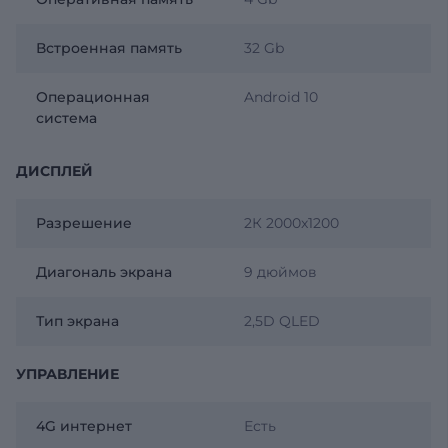
Встроенная память
32 Gb
Операционная
Android 10
система
ДИСПЛЕЙ
Разрешение
2К 2000x1200
Диагональ экрана
9 дюймов
Тип экрана
2,5D QLED
УПРАВЛЕНИЕ
4G интернет
Есть