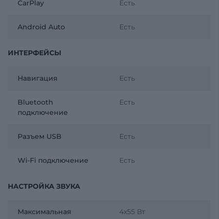
CarPlay
Есть
Android Auto
Есть
ИНТЕРФЕЙСЫ
Навигация
Есть
Bluetooth
Есть
подключение
Разъем USB
Есть
Wi-Fi подключение
Есть
НАСТРОЙКА ЗВУКА
Максимальная
4х55 Вт