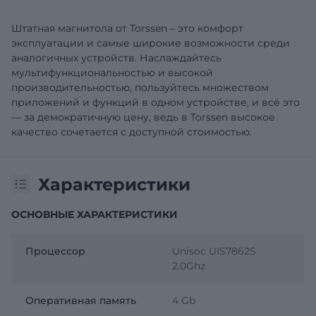
Штатная магнитола от Torssen – это комфорт
эксплуатации и самые широкие возможности среди
аналогичных устройств. Наслаждайтесь
мультифункциональностью и высокой
производительностью, пользуйтесь множеством
приложений и функций в одном устройстве, и всё это
— за демократичную цену, ведь в Torssen высокое
качество сочетается с доступной стоимостью.
Характеристики
ОСНОВНЫЕ ХАРАКТЕРИСТИКИ
Процессор
Unisoc UIS7862S
2.0Ghz
Оперативная память
4 Gb