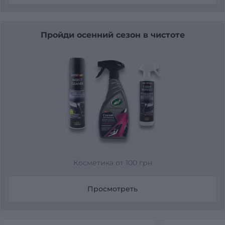
Пройди осенний сезон в чистоте
Косметика от 100 грн
Просмотреть