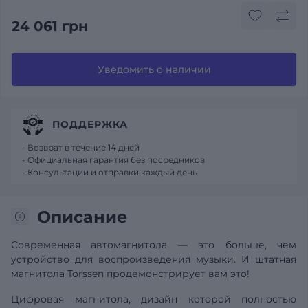
24 061 грн
Уведомить о наличии
ПОДДЕРЖКА
- Возврат в течение 14 дней
- Официальная гарантия без посредников
- Консультации и отправки каждый день
Описание
Современная автомагнитола — это больше, чем
устройство для воспроизведения музыки. И штатная
магнитола Torssen продемонстрирует вам это!
Цифровая магнитола, дизайн которой полностью