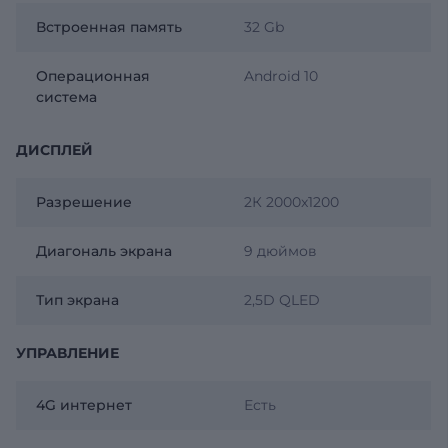
Встроенная память
32 Gb
Операционная
Android 10
система
ДИСПЛЕЙ
Разрешение
2К 2000x1200
Диагональ экрана
9 дюймов
Тип экрана
2,5D QLED
УПРАВЛЕНИЕ
4G интернет
Есть