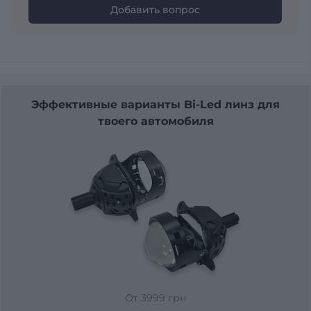
Добавить вопрос
Эффективные варианты Bi-Led линз для
твоего автомобиля
От 3999 грн