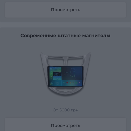
Просмотреть
Современные штатные магнитолы
От 5000 грн
Просмотреть