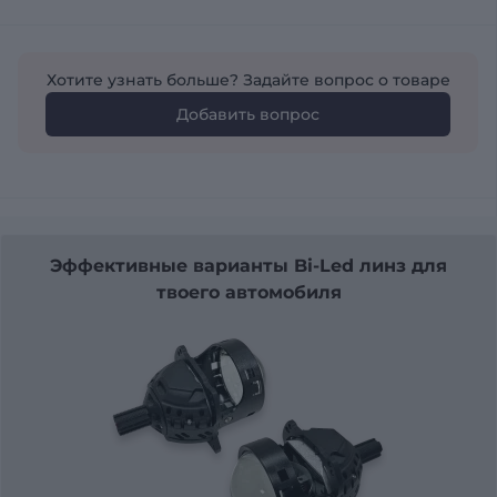
Хотите узнать больше? Задайте вопрос о товаре
Добавить вопрос
Эффективные варианты Bi-Led линз для
твоего автомобиля