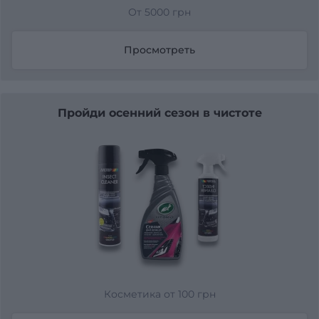
От 5000 грн
Просмотреть
Пройди осенний сезон в чистоте
Косметика от 100 грн