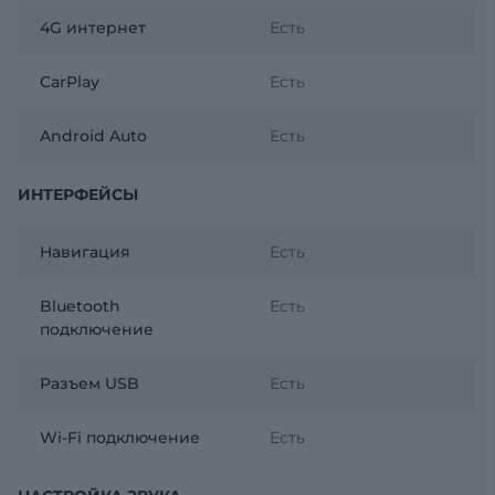
4G интернет
Есть
CarPlay
Есть
Android Auto
Есть
ИНТЕРФЕЙСЫ
Навигация
Есть
Bluetooth
Есть
подключение
Разъем USB
Есть
Wi-Fi подключение
Есть