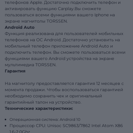
телефонов Apple. Достаточно подключить телефон и
активировать функцию Carplay.Вы сможете
пользоваться всеми функциями вашего Iphone на
экране магнитолы TORSSEN.
Android Auto
Функция реализована для пользователей мобильных
телефонов на ОС Android. Достаточно установить на
мобильный телефон приложение Android Auto и
подключить телефон. Вы сможете пользоваться всеми
функциями вашего Android устройства на экране
мультимедиа TORSSEN.
Гарантия
На магнитолу предоставляется гарантия 12 месяцев с
момента продажи. Чтобы воспользоваться гарантией
необходимо сохранить чек и оригинальный
гарантийный талон на устройство.
Технические характеристики:
Операционная система: Android 10
Процессор CPU: Unisoc SC9863/7862 Intel Atom X86
1.6-2.0Ghz