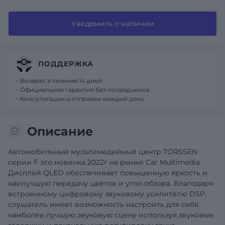
Уведомить о наличии
ПОДДЕРЖКА
- Возврат в течение 14 дней
- Официальная гарантия без посредников
- Консультации и отправки каждый день
Описание
Автомобильный мультимедийный центр TORSSEN
серии F это новинка 2022г на рынке Car Multimedia.
Дисплей QLED обеспечивает повышенную яркость и
наилучшую передачу цветов и угол обзора. Благодаря
встроенному цифровому звуковому усилителю DSP,
слушатель имеет возможность настроить для себя
наиболее лучшую звуковую сцену используя звуковые