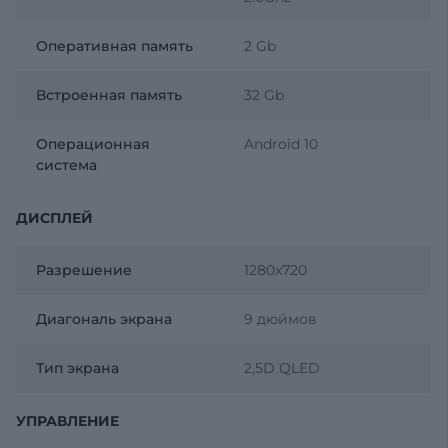
Оперативная память
2 Gb
Встроенная память
32 Gb
Операционная
Android 10
система
ДИСПЛЕЙ
Разрешение
1280x720
Диагональ экрана
9 дюймов
Тип экрана
2,5D QLED
УПРАВЛЕНИЕ