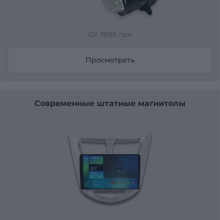
От 3999 грн
Просмотреть
Современные штатные магнитолы