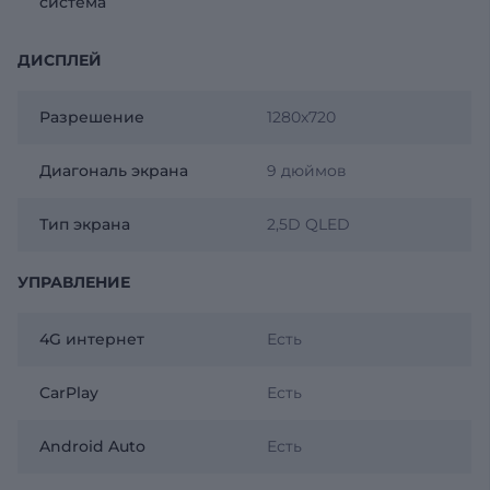
система
ДИСПЛЕЙ
Разрешение
1280x720
Диагональ экрана
9 дюймов
Тип экрана
2,5D QLED
УПРАВЛЕНИЕ
4G интернет
Есть
CarPlay
Есть
Android Auto
Есть