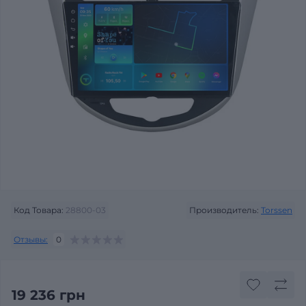
Код Товара:
28800-03
Производитель:
Torssen
Отзывы:
0
19 236 грн