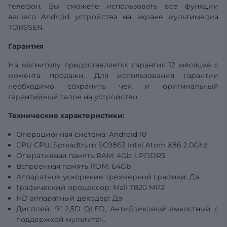
телефон. Вы сможете использовать все функции
вашего Android устройства на экране мультимедиа
TORSSEN.
Гарантия
На магнитолу предоставляется гарантия 12 месяцев с
момента продажи. Для использования гарантии
необходимо сохранить чек и оригинальный
гарантийный талон на устройство.
Технические характеристики:
Операционная система: Android 10
CPU CPU: Spreadtrum SC9863 Intel Atom X86 2.0Ghz
Оперативная память RAM: 4Gb, LPDDR3
Встроенная память ROM: 64Gb
Аппаратное ускорение трехмерной графики: Да
Графический процессор: Mali T820 MP2
HD аппаратный декодер: Да
Дисплей: 9” 2,5D QLED, Антибликовый емкостный с
поддержкой мультитач.