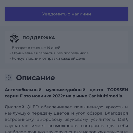
Уведомить о наличии
ПОДДЕРЖКА
- Возврат в течение 14 дней
- Официальная гарантия без посредников
- Консультации и отправки каждый день
Описание
Автомобильный мультимедийный центр TORSSEN
серии F это новинка 2022г на рынке Car Multimedia.
Дисплей QLED обеспечивает повышенную яркость и
наилучшую передачу цветов и угол обзора. Благодаря
встроенному цифровому звуковому усилителю DSP,
слушатель имеет возможность настроить для себя
наиболее лучшую звуковую сцену используя звуковые