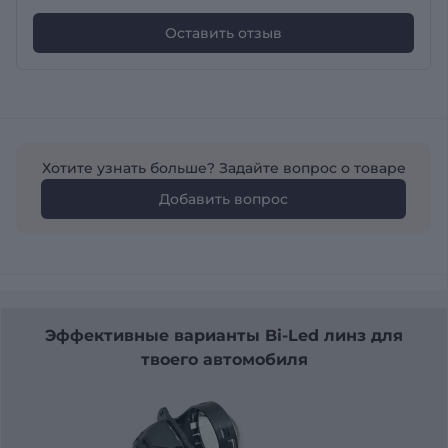
Оставить отзыв
Хотите узнать больше? Задайте вопрос о товаре
Добавить вопрос
Эффективные варианты Bi-Led линз для
твоего автомобиля