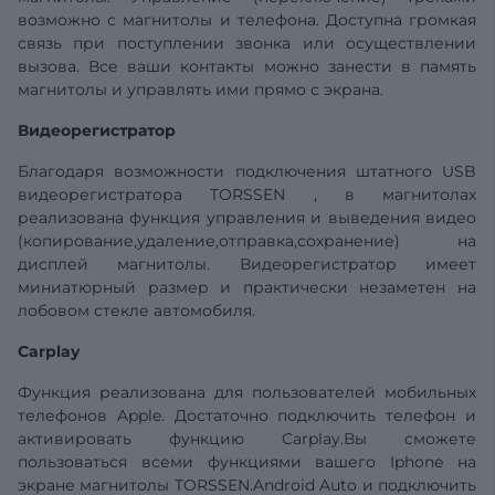
возможно с магнитолы и телефона. Доступна громкая
связь при поступлении звонка или осуществлении
вызова. Все ваши контакты можно занести в память
магнитолы и управлять ими прямо с экрана.
Видеорегистратор
Благодаря возможности подключения штатного USB
видеорегистратора TORSSEN , в магнитолах
реализована функция управления и выведения видео
(копирование,удаление,отправка,сохранение) на
дисплей магнитолы. Видеорегистратор имеет
миниатюрный размер и практически незаметен на
лобовом стекле автомобиля.
Carplay
Функция реализована для пользователей мобильных
телефонов Apple. Достаточно подключить телефон и
активировать функцию Carplay.Вы сможете
пользоваться всеми функциями вашего Iphone на
экране магнитолы TORSSEN.Android Auto и подключить