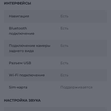
ИНТЕРФЕЙСЫ
Навигация
Есть
Bluetooth
Есть
подключение
Подключение камеры
Есть
заднего вида
Разъем USB
Есть
Wi-Fi подключение
Есть
Sim-карта
Поддерживается
НАСТРОЙКА ЗВУКА