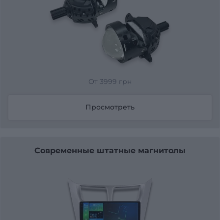
От 3999 грн
Просмотреть
Современные штатные магнитолы