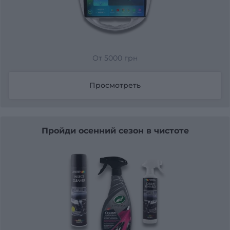
От 5000 грн
Просмотреть
Пройди осенний сезон в чистоте