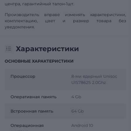
центра, гарантийный талон-1шт.
Производитель вправе изменять характеристики,
комплектацию, цвет и размер товара без
уведомления.
Характеристики
ОСНОВНЫЕ ХАРАКТЕРИСТИКИ
Процессор
8-ми ядерный Unisoc
UIS7862S 2.0Ghz
Оперативная память
4 Gb
Встроенная память
64 Gb
Операционная
Android 10