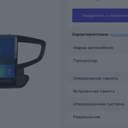
Уведомить о наличи
Характеристики:
(Смотреть
Марка автомобиля
Процессор
Оперативная память
Встроенная память
Операционная система
Разрешение