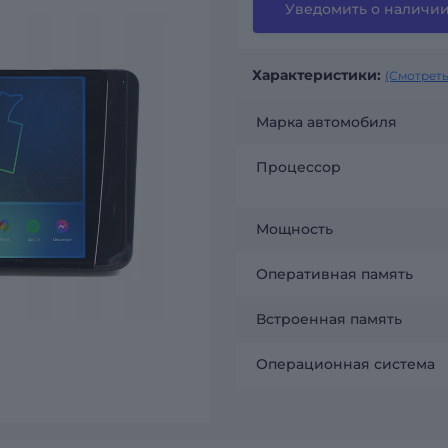
Уведомить о наличи
Характеристики:
(Смотреть
Марка автомобиля
Процессор
Мощность
Оперативная память
Встроенная память
Операционная система