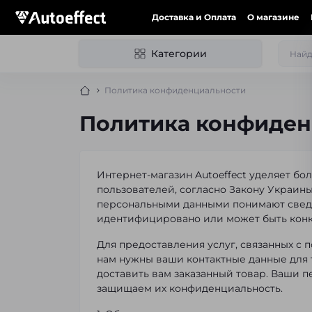
Доставка и Оплата
О магазине
Категории
Политика конфиденциальности
Политика конфиденц
Интернет-магазин Autoeffect уделяет б
пользователей, согласно Закону Украины
персональными данными понимают сведе
идентифицировано или может быть кон
Для предоставления услуг, связанных с 
нам нужны ваши контактные данные для т
доставить вам заказанный товар. Ваши 
защищаем их конфиденциальность.