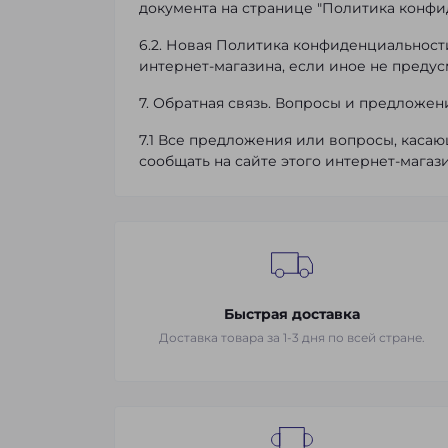
документа на странице "Политика конфи
6.2. Новая Политика конфиденциальности
интернет-магазина, если иное не пред
7. Обратная связь. Вопросы и предложен
7.1 Все предложения или вопросы, каса
сообщать на сайте этого интернет-магази
Быстрая доставка
Доставка товара за 1-3 дня по всей стране.