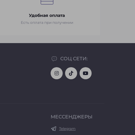
Удобная оплата
Есть оплата при получении
СОЦ СЕТИ:
МЕССЕНДЖЕРЫ
Telegram