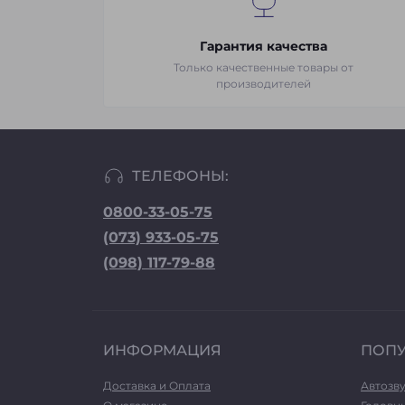
Гарантия качества
Только качественные товары от
производителей
ТЕЛЕФОНЫ:
0800-33-05-75
(073) 933-05-75
(098) 117-79-88
ИНФОРМАЦИЯ
ПОП
Доставка и Оплата
Автозв