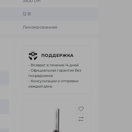
3500 Lm
12 В
Линзированная
ПОДДЕРЖКА
- Возврат в течение 14 дней
- Официальная гарантия без
посредников
- Консультации и отправки
каждый день