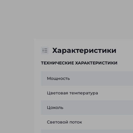
Характеристики
ТЕХНИЧЕСКИЕ ХАРАКТЕРИСТИКИ
Мощность
Цветовая температура
Цоколь
Световой поток