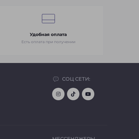
Удобная оплата
Есть оплата при получении
СОЦ СЕТИ:
МЕССЕНДЖЕРЫ