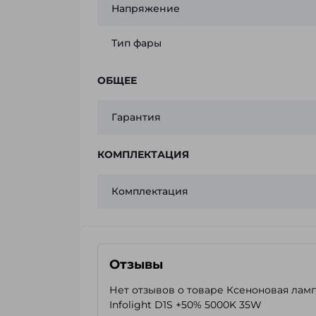
Напряжение
Тип фары
ОБЩЕЕ
Гарантия
КОМПЛЕКТАЦИЯ
Комплектация
Отзывы
Нет отзывов о товаре Ксеноновая лам
Infolight D1S +50% 5000K 35W