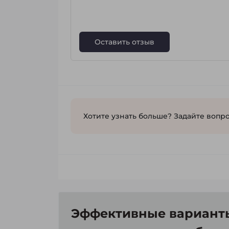
Оставить отзыв
Хотите узнать больше? Задайте вопро
Эффективные варианты