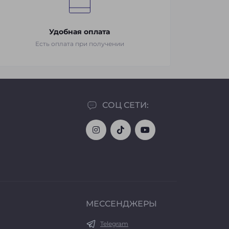
Удобная оплата
Есть оплата при получении
СОЦ СЕТИ:
МЕССЕНДЖЕРЫ
Telegram