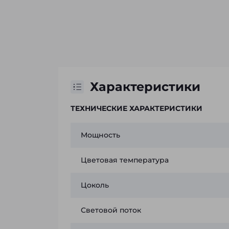
Характеристики
ТЕХНИЧЕСКИЕ ХАРАКТЕРИСТИКИ
Мощность
Цветовая температура
Цоколь
Световой поток