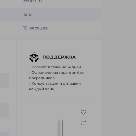
3500 Lm
12 В
12 месяцев
ПОДДЕРЖКА
- Возврат в течение 14 дней
- Официальная гарантия без
посредников
- Консультации и отправки
каждый день