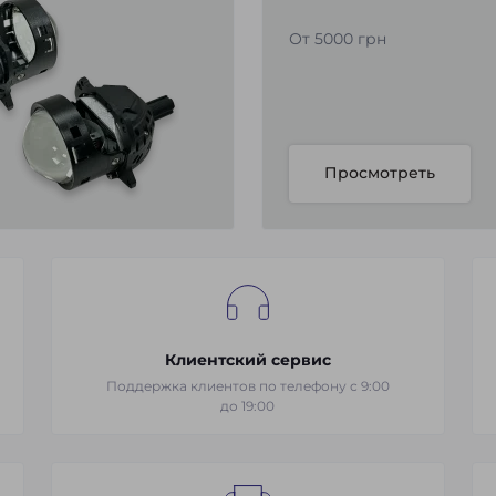
От 5000 грн
Просмотреть
Клиентский сервис
Поддержка клиентов по телефону с 9:00
до 19:00