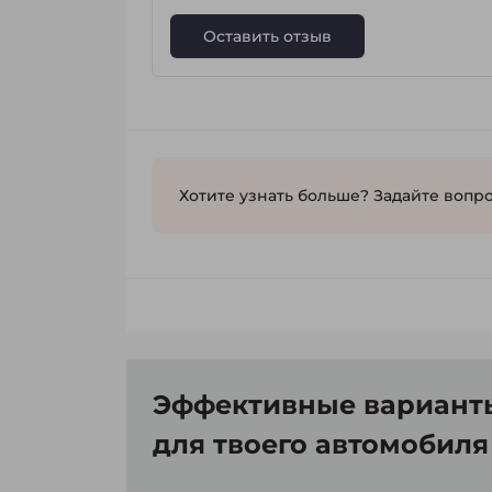
Оставить отзыв
Хотите узнать больше? Задайте вопро
Эффективные варианты
для твоего автомобиля