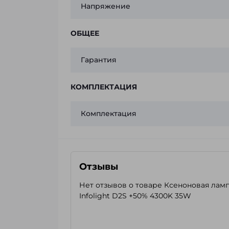
Напряжение
ОБЩЕЕ
Гарантия
КОМПЛЕКТАЦИЯ
Комплектация
Отзывы
Нет отзывов о товаре Ксеноновая лам
Infolight D2S +50% 4300K 35W