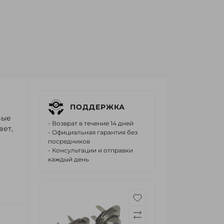
ПОДДЕРЖКА
вые
- Возврат в течение 14 дней
вет,
- Официальная гарантия без
посредников
- Консультации и отправки
каждый день