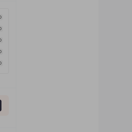
0
0
0
0
0