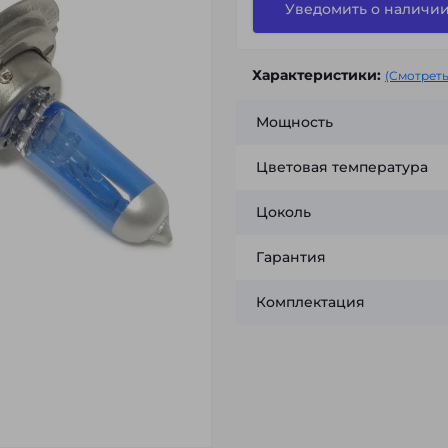
Уведомить о наличи
Характеристики:
(Смотреть
Мощность
Цветовая температура
Цоколь
Гарантия
Комплектация