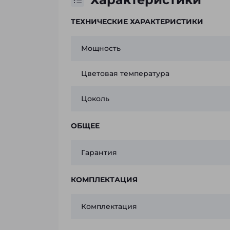
ТЕХНИЧЕСКИЕ ХАРАКТЕРИСТИКИ
Мощность
Цветовая температура
Цоколь
ОБЩЕЕ
Гарантия
КОМПЛЕКТАЦИЯ
Комплектация