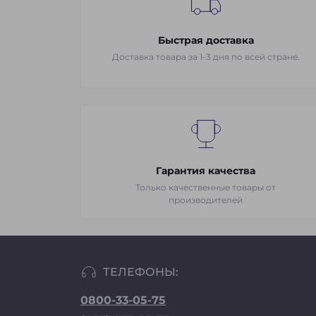
Быстрая доставка
Доставка товара за 1-3 дня по всей стране.
Гарантия качества
Только качественные товары от
производителей
ТЕЛЕФОНЫ:
0800-33-05-75