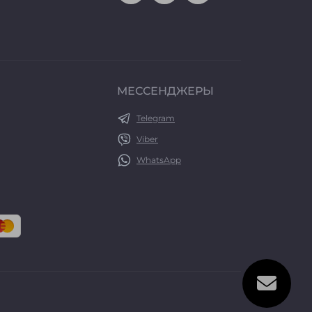
МЕССЕНДЖЕРЫ
Telegram
Viber
WhatsApp