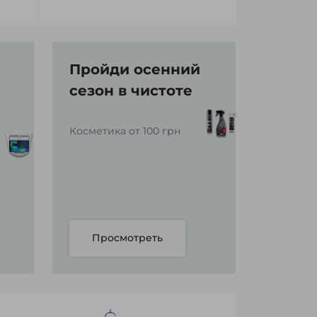
Пройди осенний
сезон в чистоте
Косметика от 100 грн
Просмотреть