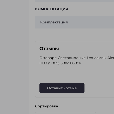
КОМПЛЕКТАЦИЯ
Комплектация
Отзывы
О товаре Светодиодные Led лампы Ale
HB3 (9005) 50W 6000K
Оставить отзыв
Сортировка