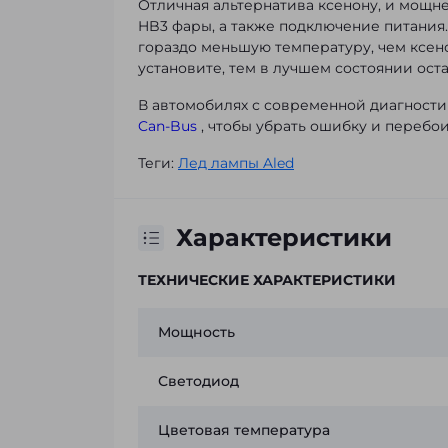
Отличная альтернатива ксенону, и мощне
HB3 фары, а также подключение питания
гораздо меньшую температуру, чем ксен
установите, тем в лучшем состоянии оста
В автомобилях с современной диагност
Can-Bus
, чтобы убрать ошибку и перебои
Теги:
Лед лампы Aled
Характеристики
ТЕХНИЧЕСКИЕ ХАРАКТЕРИСТИКИ
Мощность
Светодиод
Цветовая температура