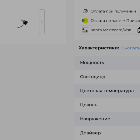
Оплата при получении
Оплата по частям Прива
Карта Mastecard/Visa
Характеристики:
(Смотреть
Мощность
Светодиод
Цветовая температура
Цоколь
Напряжение
Драйвер