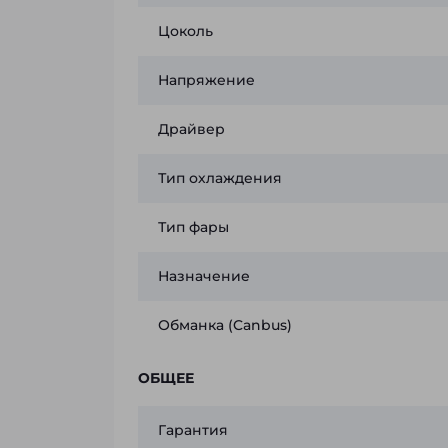
Цоколь
Напряжение
Драйвер
Тип охлаждения
Тип фары
Назначение
Обманка (Canbus)
ОБЩЕЕ
Гарантия