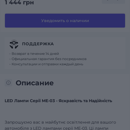
1 444 грн
Уведомить о наличии
ПОДДЕРЖКА
- Возврат в течение 14 дней
- Официальная гарантия без посредников
- Консультации и отправки каждый день
Описание
LED Лампи Серії ME-03 - Яскравість та Надійність
Запрошуємо вас в майбутнє освітлення для вашого
автомобіля з LED лампами серії ME-03. Ці лампи