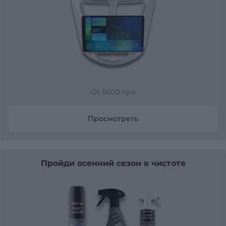
От 5000 грн
Просмотреть
Пройди осенний сезон в чистоте