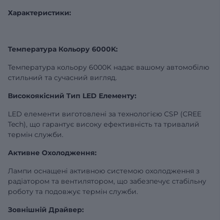
Характеристики:
Температура Кольору 6000K:
Температура кольору 6000K надає вашому автомобілю
стильний та сучасний вигляд.
Високоякісний Тип LED Елементу:
LED елементи виготовлені за технологією CSP (CREE
Tech), що гарантує високу ефективність та тривалий
термін служби.
Активне Охолодження:
Лампи оснащені активною системою охолодження з
радіатором та вентилятором, що забезпечує стабільну
роботу та подовжує термін служби.
Зовнішній Драйвер: