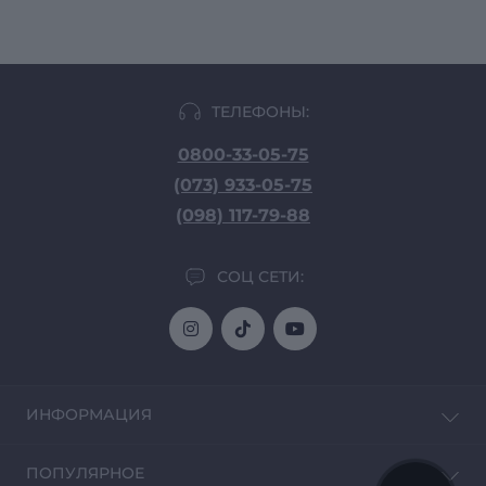
ТЕЛЕФОНЫ:
0800-33-05-75
(073) 933-05-75
(098) 117-79-88
СОЦ СЕТИ:
ИНФОРМАЦИЯ
Доставка и Оплата
ПОПУЛЯРНОЕ
О магазине